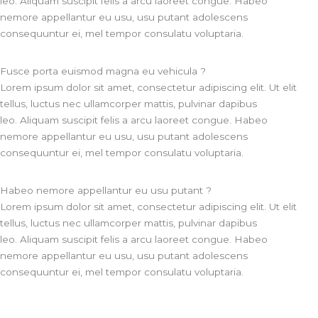
leo. Aliquam suscipit felis a arcu laoreet congue. Habeo
nemore appellantur eu usu, usu putant adolescens
consequuntur ei, mel tempor consulatu voluptaria.
Fusce porta euismod magna eu vehicula ?
Lorem ipsum dolor sit amet, consectetur adipiscing elit. Ut elit
tellus, luctus nec ullamcorper mattis, pulvinar dapibus
leo. Aliquam suscipit felis a arcu laoreet congue. Habeo
nemore appellantur eu usu, usu putant adolescens
consequuntur ei, mel tempor consulatu voluptaria.
Habeo nemore appellantur eu usu putant ?
Lorem ipsum dolor sit amet, consectetur adipiscing elit. Ut elit
tellus, luctus nec ullamcorper mattis, pulvinar dapibus
leo. Aliquam suscipit felis a arcu laoreet congue. Habeo
nemore appellantur eu usu, usu putant adolescens
consequuntur ei, mel tempor consulatu voluptaria.