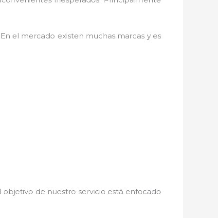
. En el mercado existen muchas marcas y es
 objetivo de nuestro servicio está enfocado