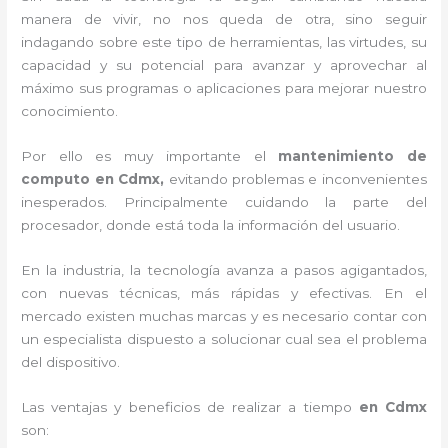
manera de vivir, no nos queda de otra, sino seguir
indagando sobre este tipo de herramientas, las virtudes, su
capacidad y su potencial para avanzar y aprovechar al
máximo sus programas o aplicaciones para mejorar nuestro
conocimiento.
Por ello es muy importante el
mantenimiento de
computo en Cdmx,
evitando problemas e inconvenientes
inesperados. Principalmente cuidando la parte del
procesador, donde está toda la información del usuario.
En la industria, la tecnología avanza a pasos agigantados,
con nuevas técnicas, más rápidas y efectivas
. En el
mercado existen muchas marcas y es necesario contar con
un especialista dispuesto a solucionar cual sea el problema
del dispositivo.
Las ventajas y beneficios de realizar a tiempo
en Cdmx
son: