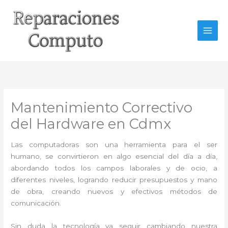
Ir
al
contenido
Mantenimiento Correctivo
del Hardware en Cdmx
Las computadoras son una herramienta para el ser
humano, se convirtieron en algo esencial del día a día,
abordando todos los campos laborales y de ocio, a
diferentes niveles, logrando reducir presupuestos y mano
de obra, creando nuevos y efectivos métodos de
comunicación.
Sin duda la tecnología va seguir cambiando nuestra