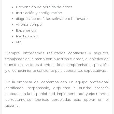
Prevención de pérdida de datos
Instalación y configuración
diagnóstico de fallas software o hardware
.
Ahorrar tiempo
Experiencia
Rentabilidad
etc
Siempre entregamos resultados confiables y seguros,
trabajamos de la mano con nuestros clientes, el objetivo de
nuestro servicio está enfocado al
compromiso, disposición
y el conocimiento suficiente para superar tus expectativas.
En la empresa de
, contamos con un equipo profesional
certificado, responsable, dispuesto a brindar asesoría
directa, con la disponibilidad, implementando y ejecutando
correctamente técnicas apropiadas para operar en el
sistema.