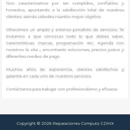
Nos caracterizamos por ser cumplidos, confiables y
honestos, apuntando a la satisfacción total de nuestros
clientes, siendo ustedes nuestro mayor objetivo.
Ofrecemos un amplio y extenso portafolio de servicios. Te
invitamos a que conozcas todo lo que debes saber,
características, marcas, programación etc. Agenda con
nosotros la cita
,
encontrarás soluciones, precios justos y
diferentes medios de pago.
Muchos años de experiencia, clientes satisfechos y
garantía en cada uno de nuestros servicios.
Contáctanos para trabajar con profesionalismo y eficacia.
Copyright © 2026 Reparaciones Computo CDMX