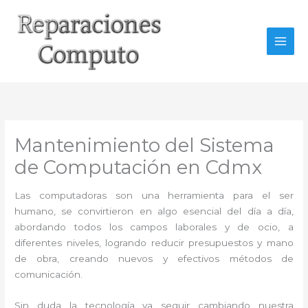
Ir
al
contenido
Mantenimiento del Sistema
de Computación en Cdmx
Las computadoras son una herramienta para el ser
humano, se convirtieron en algo esencial del día a día,
abordando todos los campos laborales y de ocio, a
diferentes niveles, logrando reducir presupuestos y mano
de obra, creando nuevos y efectivos métodos de
comunicación.
Sin duda la tecnología va seguir cambiando nuestra