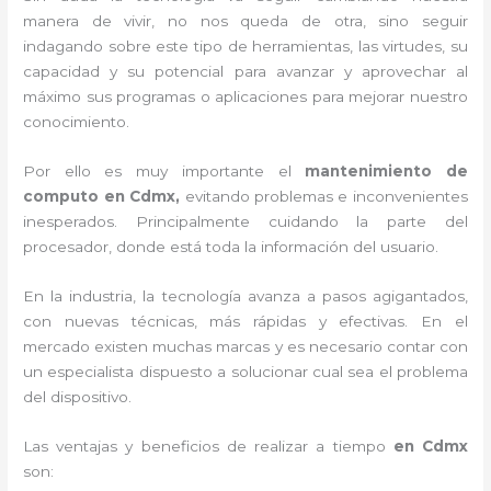
manera de vivir, no nos queda de otra, sino seguir
indagando sobre este tipo de herramientas, las virtudes, su
capacidad y su potencial para avanzar y aprovechar al
máximo sus programas o aplicaciones para mejorar nuestro
conocimiento.
Por ello es muy importante el
mantenimiento de
computo en Cdmx,
evitando problemas e inconvenientes
inesperados. Principalmente cuidando la parte del
procesador, donde está toda la información del usuario.
En la industria, la tecnología avanza a pasos agigantados,
con nuevas técnicas, más rápidas y efectivas
. En el
mercado existen muchas marcas y es necesario contar con
un especialista dispuesto a solucionar cual sea el problema
del dispositivo.
Las ventajas y beneficios de realizar a tiempo
en Cdmx
son: