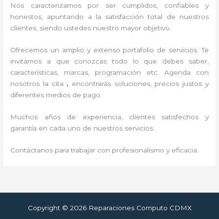
Nos caracterizamos por ser cumplidos, confiables y
honestos, apuntando a la satisfacción total de nuestros
clientes, siendo ustedes nuestro mayor objetivo.
Ofrecemos un amplio y extenso portafolio de servicios. Te
invitamos a que conozcas todo lo que debes saber,
características, marcas, programación etc. Agenda con
nosotros la cita
,
encontrarás soluciones, precios justos y
diferentes medios de pago.
Muchos años de experiencia, clientes satisfechos y
garantía en cada uno de nuestros servicios.
Contáctanos para trabajar con profesionalismo y eficacia.
Copyright © 2026 Reparaciones Computo CDMX