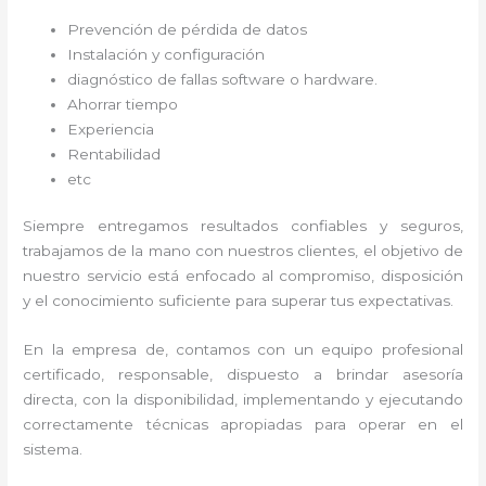
Prevención de pérdida de datos
Instalación y configuración
diagnóstico de fallas software o hardware
.
Ahorrar tiempo
Experiencia
Rentabilidad
etc
Siempre entregamos resultados confiables y seguros,
trabajamos de la mano con nuestros clientes, el objetivo de
nuestro servicio está enfocado al
compromiso, disposición
y el conocimiento suficiente para superar tus expectativas.
En la empresa de
, contamos con un equipo profesional
certificado, responsable, dispuesto a brindar asesoría
directa, con la disponibilidad, implementando y ejecutando
correctamente técnicas apropiadas para operar en el
sistema.