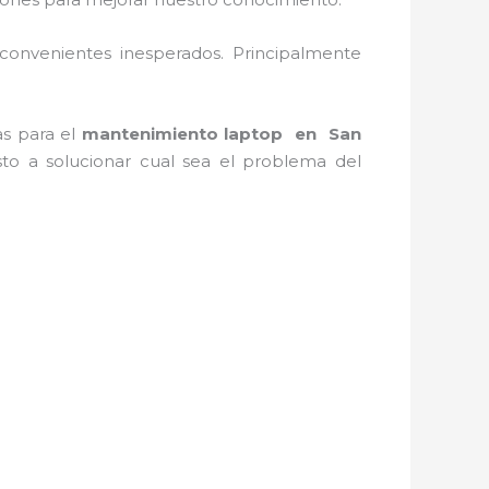
convenientes inesperados. Principalmente
as para el
mantenimiento laptop en
San
to a solucionar cual sea el problema del