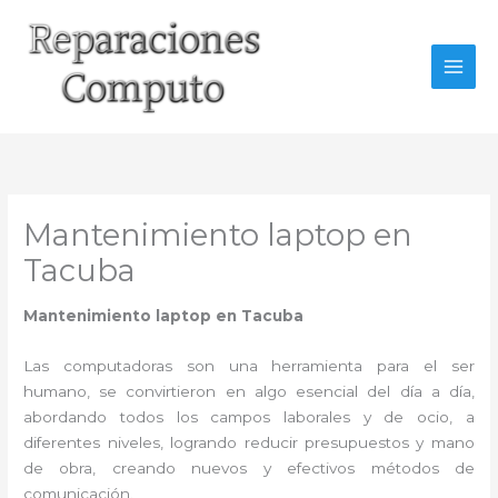
Ir
al
contenido
Mantenimiento laptop en
Tacuba
Mantenimiento laptop en Tacuba
Las computadoras son una herramienta para el ser
humano, se convirtieron en algo esencial del día a día,
abordando todos los campos laborales y de ocio, a
diferentes niveles, logrando reducir presupuestos y mano
de obra, creando nuevos y efectivos métodos de
comunicación.