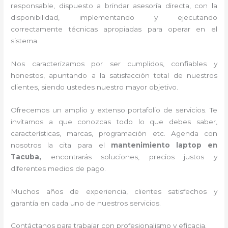
responsable, dispuesto a brindar asesoría directa, con la
disponibilidad, implementando y ejecutando
correctamente técnicas apropiadas para operar en el
sistema.
Nos caracterizamos por ser cumplidos, confiables y
honestos, apuntando a la satisfacción total de nuestros
clientes, siendo ustedes nuestro mayor objetivo.
Ofrecemos un amplio y extenso portafolio de servicios. Te
invitamos a que conozcas todo lo que debes saber,
características, marcas, programación etc. Agenda con
nosotros la cita para el
mantenimiento laptop en
Tacuba,
encontrarás soluciones, precios justos y
diferentes medios de pago.
Muchos años de experiencia, clientes satisfechos y
garantía en cada uno de nuestros servicios.
Contáctanos para trabajar con profesionalismo y eficacia.