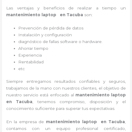
Las ventajas y beneficios de realizar a tiempo un
mantenimiento laptop en Tacuba
son:
Prevención de pérdida de datos
Instalación y configuración
diagnóstico de fallas software o hardware
.
Ahorrar tiempo
Experiencia
Rentabilidad
etc
Siempre entregamos resultados confiables y seguros,
trabajamos de la mano con nuestros clientes, el objetivo de
nuestro servicio está enfocado al
mantenimiento laptop
en Tacuba
, tenemos compromiso, disposición y el
conocimiento suficiente para superar tus expectativas.
En la empresa de
mantenimiento laptop en Tacuba
,
contamos con un equipo profesional certificado,