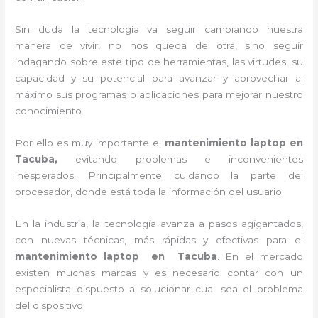
Sin duda la tecnología va seguir cambiando nuestra
manera de vivir, no nos queda de otra, sino seguir
indagando sobre este tipo de herramientas, las virtudes, su
capacidad y su potencial para avanzar y aprovechar al
máximo sus programas o aplicaciones para mejorar nuestro
conocimiento.
Por ello es muy importante el
mantenimiento laptop en
Tacuba,
evitando problemas e inconvenientes
inesperados. Principalmente cuidando la parte del
procesador, donde está toda la información del usuario.
En la industria, la tecnología avanza a pasos agigantados,
con nuevas técnicas, más rápidas y efectivas para el
mantenimiento laptop en
Tacuba
. En el mercado
existen muchas marcas y es necesario contar con un
especialista dispuesto a solucionar cual sea el problema
del dispositivo.