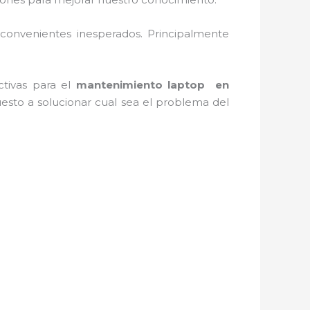
convenientes inesperados. Principalmente
ctivas para el
mantenimiento laptop en
esto a solucionar cual sea el problema del