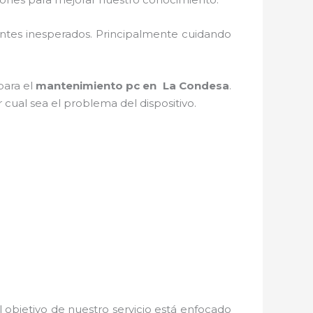
ntes inesperados. Principalmente cuidando
para el
mantenimiento pc en
La Condesa
.
cual sea el problema del dispositivo.
 objetivo de nuestro servicio está enfocado