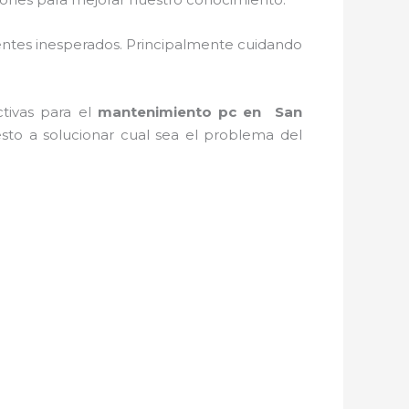
ntes inesperados. Principalmente cuidando
ctivas para el
mantenimiento pc en
San
sto a solucionar cual sea el problema del