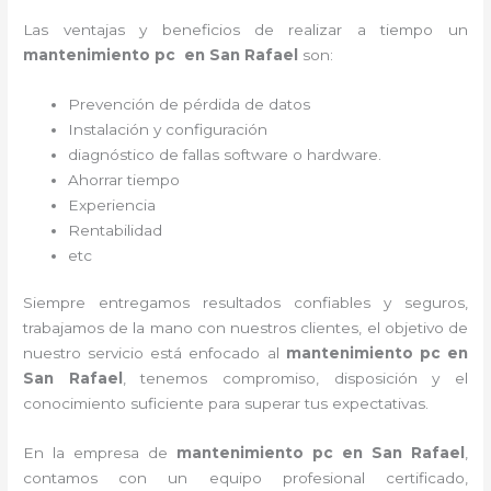
Las ventajas y beneficios de realizar a tiempo un
mantenimiento pc en San Rafael
son:
Prevención de pérdida de datos
Instalación y configuración
diagnóstico de fallas software o hardware
.
Ahorrar tiempo
Experiencia
Rentabilidad
etc
Siempre entregamos resultados confiables y seguros,
trabajamos de la mano con nuestros clientes, el objetivo de
nuestro servicio está enfocado al
mantenimiento pc en
San Rafael
, tenemos compromiso, disposición y el
conocimiento suficiente para superar tus expectativas.
En la empresa de
mantenimiento pc en San Rafael
,
contamos con un equipo profesional certificado,