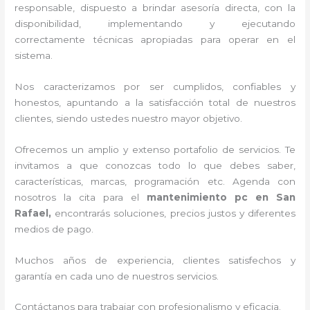
responsable, dispuesto a brindar asesoría directa, con la
disponibilidad, implementando y ejecutando
correctamente técnicas apropiadas para operar en el
sistema.
Nos caracterizamos por ser cumplidos, confiables y
honestos, apuntando a la satisfacción total de nuestros
clientes, siendo ustedes nuestro mayor objetivo.
Ofrecemos un amplio y extenso portafolio de servicios. Te
invitamos a que conozcas todo lo que debes saber,
características, marcas, programación etc. Agenda con
nosotros la cita para el
mantenimiento pc en San
Rafael,
encontrarás soluciones, precios justos y diferentes
medios de pago.
Muchos años de experiencia, clientes satisfechos y
garantía en cada uno de nuestros servicios.
Contáctanos para trabajar con profesionalismo y eficacia.