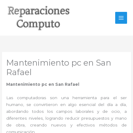
Ir
al
contenido
Mantenimiento pc en San
Rafael
Mantenimiento pc en San Rafael
Las computadoras son una herramienta para el ser
humano, se convirtieron en algo esencial del día a día,
abordando todos los campos laborales y de ocio, a
diferentes niveles, logrando reducir presupuestos y mano
de obra, creando nuevos y efectivos métodos de
comunicación.