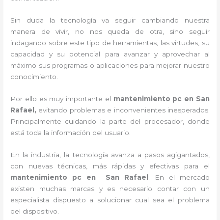
Sin duda la tecnología va seguir cambiando nuestra
manera de vivir, no nos queda de otra, sino seguir
indagando sobre este tipo de herramientas, las virtudes, su
capacidad y su potencial para avanzar y aprovechar al
máximo sus programas o aplicaciones para mejorar nuestro
conocimiento.
Por ello es muy importante el
mantenimiento pc en San
Rafael,
evitando problemas e inconvenientes inesperados.
Principalmente cuidando la parte del procesador, donde
está toda la información del usuario.
En la industria, la tecnología avanza a pasos agigantados,
con nuevas técnicas, más rápidas y efectivas para el
mantenimiento pc en
San Rafael
. En el mercado
existen muchas marcas y es necesario contar con un
especialista dispuesto a solucionar cual sea el problema
del dispositivo.