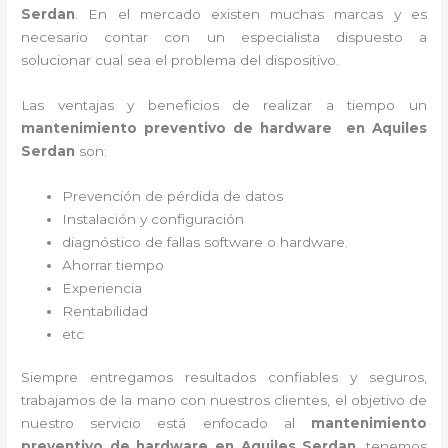
Serdan
. En el mercado existen muchas marcas y es
necesario contar con un especialista dispuesto a
solucionar cual sea el problema del dispositivo.
Las ventajas y beneficios de realizar a tiempo un
mantenimiento preventivo de hardware en Aquiles
Serdan
son:
Prevención de pérdida de datos
Instalación y configuración
diagnóstico de fallas software o hardware
.
Ahorrar tiempo
Experiencia
Rentabilidad
etc
Siempre entregamos resultados confiables y seguros,
trabajamos de la mano con nuestros clientes, el objetivo de
nuestro servicio está enfocado al
mantenimiento
preventivo de hardware en Aquiles Serdan
, tenemos