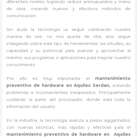
diferentes niveles, logrando reducir presupuestos y mano
de obra, creando nuevos y efectivos métodos de
comunicación.
Sin duda la tecnología va seguir cambiando nuestra
manera de vivir, no nos queda de otra, sino seguir
indagando sobre este tipo de herramientas, las virtudes, su
capacidad y su potencial para avanzar y aprovechar al
máximo sus programas o aplicaciones para mejorar nuestro
conocimiento.
Por ello es muy importante el
mantenimiento
preventivo de hardware en Aquiles Serdan,
evitando
problemas e inconvenientes inesperados. Principalmente
cuidando la parte del procesador, donde está toda la
información del usuario.
En la industria, la tecnología avanza a pasos agigantados,
con nuevas técnicas, más rápidas y efectivas para el
mantenimiento preventivo de hardware en
Aquiles