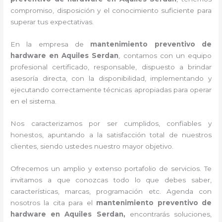
compromiso, disposición y el conocimiento suficiente para
superar tus expectativas.
En la empresa de
mantenimiento preventivo de
hardware en Aquiles Serdan
, contamos con un equipo
profesional certificado, responsable, dispuesto a brindar
asesoría directa, con la disponibilidad, implementando y
ejecutando correctamente técnicas apropiadas para operar
en el sistema.
Nos caracterizamos por ser cumplidos, confiables y
honestos, apuntando a la satisfacción total de nuestros
clientes, siendo ustedes nuestro mayor objetivo.
Ofrecemos un amplio y extenso portafolio de servicios. Te
invitamos a que conozcas todo lo que debes saber,
características, marcas, programación etc. Agenda con
nosotros la cita para el
mantenimiento preventivo de
hardware en Aquiles Serdan,
encontrarás soluciones,