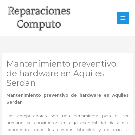
Ir
al
contenido
Mantenimiento preventivo
de hardware en Aquiles
Serdan
Mantenimiento preventivo de hardware en Aquiles
Serdan
Las computadoras son una herramienta para el ser
humano, se convirtieron en algo esencial del día a día,
abordando todos los campos laborales y de ocio, a