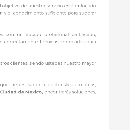
 objetivo de nuestro servicio está enfocado
 y el conocimiento suficiente para superar
s con un equipo profesional certificado,
ndo correctamente técnicas apropiadas para
stros clientes, siendo ustedes nuestro mayor
ue debes saber, características, marcas,
 Ciudad de Mexico,
encontrarás soluciones,