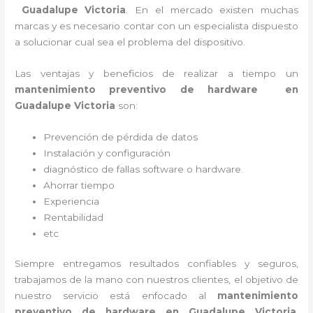
Guadalupe Victoria
. En el mercado existen muchas
marcas y es necesario contar con un especialista dispuesto
a solucionar cual sea el problema del dispositivo.
Las ventajas y beneficios de realizar a tiempo un
mantenimiento preventivo de hardware en
Guadalupe Victoria
son:
Prevención de pérdida de datos
Instalación y configuración
diagnóstico de fallas software o hardware
.
Ahorrar tiempo
Experiencia
Rentabilidad
etc
Siempre entregamos resultados confiables y seguros,
trabajamos de la mano con nuestros clientes, el objetivo de
nuestro servicio está enfocado al
mantenimiento
preventivo de hardware en Guadalupe Victoria
,