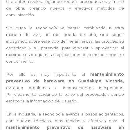
diferentes niveles, logrando reducir presupuestos y mano
de obra, creando nuevos y efectivos métodos de
comunicación.
Sin duda la tecnología va seguir cambiando nuestra
manera de vivir, no nos queda de otra, sino seguir
indagando sobre este tipo de herramientas, las virtudes, su
capacidad y su potencial para avanzar y aprovechar al
máximo sus programas o aplicaciones para mejorar nuestro
conocimiento.
Por ello es muy importante el
mantenimiento
preventivo de hardware en Guadalupe Victoria,
evitando problemas e inconvenientes inesperados.
Principalmente cuidando la parte del procesador, donde
está toda la información del usuario.
En la industria, la tecnología avanza a pasos agigantados,
con nuevas técnicas, más rápidas y efectivas para el
mantenimiento preventivo de hardware en