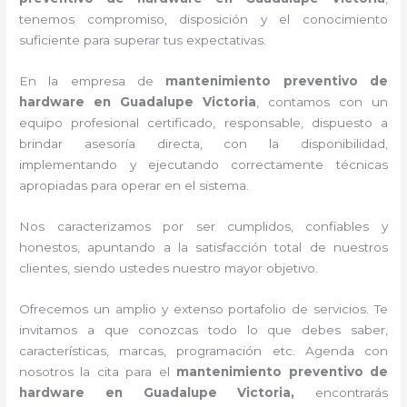
tenemos compromiso, disposición y el conocimiento
suficiente para superar tus expectativas.
En la empresa de
mantenimiento preventivo de
hardware en Guadalupe Victoria
, contamos con un
equipo profesional certificado, responsable, dispuesto a
brindar asesoría directa, con la disponibilidad,
implementando y ejecutando correctamente técnicas
apropiadas para operar en el sistema.
Nos caracterizamos por ser cumplidos, confiables y
honestos, apuntando a la satisfacción total de nuestros
clientes, siendo ustedes nuestro mayor objetivo.
Ofrecemos un amplio y extenso portafolio de servicios. Te
invitamos a que conozcas todo lo que debes saber,
características, marcas, programación etc. Agenda con
nosotros la cita para el
mantenimiento preventivo de
hardware en Guadalupe Victoria,
encontrarás