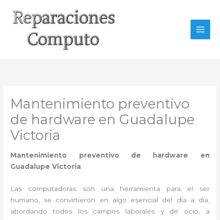
Ir
al
contenido
Mantenimiento preventivo
de hardware en Guadalupe
Victoria
Mantenimiento preventivo de hardware en
Guadalupe Victoria
Las computadoras son una herramienta para el ser
humano, se convirtieron en algo esencial del día a día,
abordando todos los campos laborales y de ocio, a