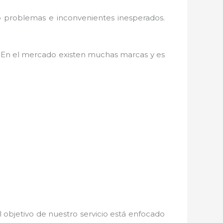
o problemas e inconvenientes inesperados.
. En el mercado existen muchas marcas y es
 objetivo de nuestro servicio está enfocado