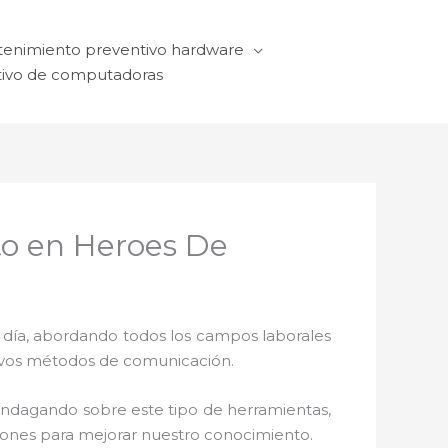
enimiento preventivo hardware
ivo de computadoras
o en Heroes De
a día, abordando todos los campos laborales
ctivos métodos de comunicación.
 indagando sobre este tipo de herramientas,
ciones para mejorar nuestro conocimiento.