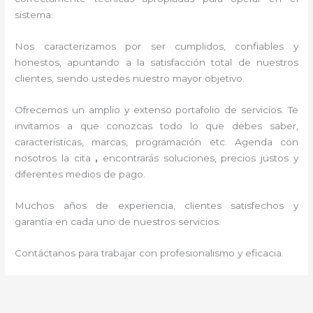
sistema.
Nos caracterizamos por ser cumplidos, confiables y
honestos, apuntando a la satisfacción total de nuestros
clientes, siendo ustedes nuestro mayor objetivo.
Ofrecemos un amplio y extenso portafolio de servicios. Te
invitamos a que conozcas todo lo que debes saber,
características, marcas, programación etc. Agenda con
nosotros la cita
,
encontrarás soluciones, precios justos y
diferentes medios de pago.
Muchos años de experiencia, clientes satisfechos y
garantía en cada uno de nuestros servicios.
Contáctanos para trabajar con profesionalismo y eficacia.