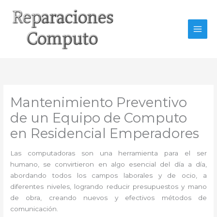
Ir
al
contenido
Mantenimiento Preventivo
de un Equipo de Computo
en Residencial Emperadores
Las computadoras son una herramienta para el ser
humano, se convirtieron en algo esencial del día a día,
abordando todos los campos laborales y de ocio, a
diferentes niveles, logrando reducir presupuestos y mano
de obra, creando nuevos y efectivos métodos de
comunicación.