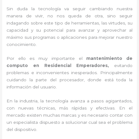
Sin duda la tecnología va seguir cambiando nuestra
manera de vivir, no nos queda de otra, sino seguir
indagando sobre este tipo de herramientas, las virtudes, su
capacidad y su potencial para avanzar y aprovechar al
máximo sus programas o aplicaciones para mejorar nuestro
conocimiento.
Por ello es muy importante el
mantenimiento de
computo en Residencial Emperadores,
evitando
problemas e inconvenientes inesperados. Principalmente
cuidando la parte del procesador, donde está toda la
información del usuario.
En la industria, la tecnología avanza a pasos agigantados,
con nuevas técnicas, más rápidas y efectivas
. En el
mercado existen muchas marcas y es necesario contar con
un especialista dispuesto a solucionar cual sea el problema
del dispositivo.