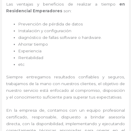
Las ventajas y beneficios de realizar a tiempo
en
Residencial Emperadores
son:
Prevención de pérdida de datos
Instalación y configuración
diagnóstico de fallas software o hardware
.
Ahorrar tiempo
Experiencia
Rentabilidad
etc
Siempre entregamos resultados confiables y seguros,
trabajamos de la mano con nuestros clientes, el objetivo de
nuestro servicio está enfocado al
compromiso, disposición
y el conocimiento suficiente para superar tus expectativas.
En la empresa de
, contamos con un equipo profesional
certificado, responsable, dispuesto a brindar asesoría
directa, con la disponibilidad, implementando y ejecutando
correctamente técnicas apropiadas para operar en el