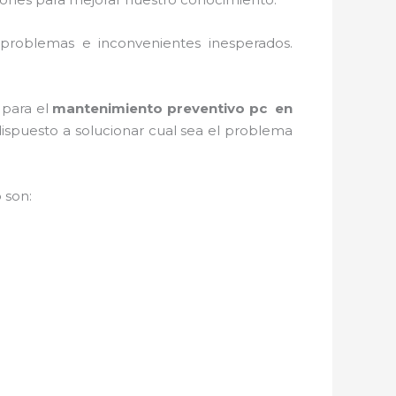
 problemas e inconvenientes inesperados.
 para el
mantenimiento preventivo pc en
ispuesto a solucionar cual sea el problema
o
son: