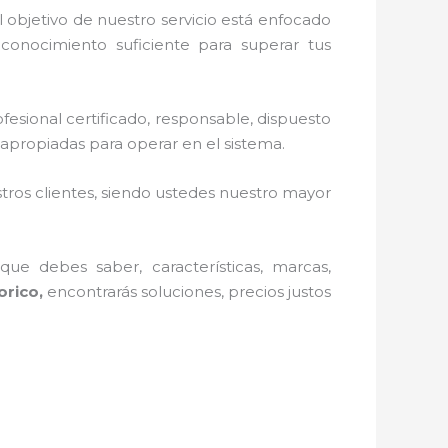
 objetivo de nuestro servicio está enfocado
conocimiento suficiente para superar tus
esional certificado, responsable, dispuesto
apropiadas para operar en el sistema.
stros clientes, siendo ustedes nuestro mayor
ue debes saber, características, marcas,
orico,
encontrarás soluciones, precios justos