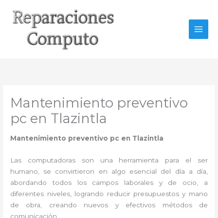
Ir
al
contenido
Mantenimiento preventivo
pc en Tlazintla
Mantenimiento preventivo pc en Tlazintla
Las computadoras son una herramienta para el ser
humano, se convirtieron en algo esencial del día a día,
abordando todos los campos laborales y de ocio, a
diferentes niveles, logrando reducir presupuestos y mano
de obra, creando nuevos y efectivos métodos de
comunicación.