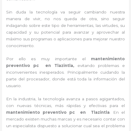
Sin duda la tecnología va seguir cambiando nuestra
manera de vivir, no nos queda de otra, sino seguir
indagando sobre este tipo de herramientas, las virtudes, su
capacidad y su potencial para avanzar y aprovechar al
máximo sus programas o aplicaciones para mejorar nuestro
conocimiento.
Por ello es muy importante el
mantenimiento
preventivo pc en Tlazintla,
evitando problemas e
inconvenientes inesperados. Principalmente cuidando la
parte del procesador, donde está toda la información del
usuario.
En la industria, la tecnología avanza a pasos agigantados,
con nuevas técnicas, más rápidas y efectivas para el
mantenimiento preventivo pc en
Tlazintla
. En el
mercado existen muchas marcas y es necesario contar con
un especialista dispuesto a solucionar cual sea el problema