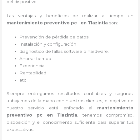
del dispositivo.
Las ventajas y beneficios de realizar a tiempo un
mantenimiento preventivo pc en Tlazintla
son:
Prevención de pérdida de datos
Instalación y configuración
diagnóstico de fallas software o hardware
.
Ahorrar tiempo
Experiencia
Rentabilidad
etc
Siempre entregamos resultados confiables y seguros,
trabajamos de la mano con nuestros clientes, el objetivo de
nuestro servicio está enfocado al
mantenimiento
preventivo pc en Tlazintla
, tenemos compromiso,
disposición y el conocimiento suficiente para superar tus
expectativas.