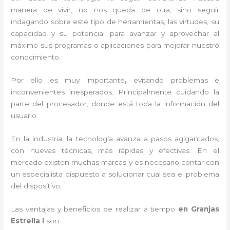
manera de vivir, no nos queda de otra, sino seguir
indagando sobre este tipo de herramientas, las virtudes, su
capacidad y su potencial para avanzar y aprovechar al
máximo sus programas o aplicaciones para mejorar nuestro
conocimiento.
Por ello es muy importante
,
evitando problemas e
inconvenientes inesperados. Principalmente cuidando la
parte del procesador, donde está toda la información del
usuario.
En la industria, la tecnología avanza a pasos agigantados,
con nuevas técnicas, más rápidas y efectivas
. En el
mercado existen muchas marcas y es necesario contar con
un especialista dispuesto a solucionar cual sea el problema
del dispositivo.
Las ventajas y beneficios de realizar a tiempo
en Granjas
Estrella I
son: