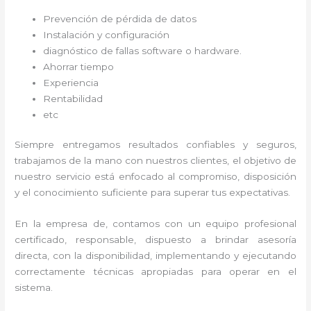
Prevención de pérdida de datos
Instalación y configuración
diagnóstico de fallas software o hardware
.
Ahorrar tiempo
Experiencia
Rentabilidad
etc
Siempre entregamos resultados confiables y seguros,
trabajamos de la mano con nuestros clientes, el objetivo de
nuestro servicio está enfocado al
compromiso, disposición
y el conocimiento suficiente para superar tus expectativas.
En la empresa de
, contamos con un equipo profesional
certificado, responsable, dispuesto a brindar asesoría
directa, con la disponibilidad, implementando y ejecutando
correctamente técnicas apropiadas para operar en el
sistema.