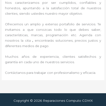
Nos caracterizamos por ser cumplidos, confiables y
honestos, apuntando a la satisfacción total de nuestros
clientes, siendo ustedes nuestro mayor objetivo.
Ofrecemos un amplio y extenso portafolio de servicios. Te
invitamos a que conozcas todo lo que debes saber,
características, marcas, programación etc. Agenda con
nosotros la cita
,
encontrarás soluciones, precios justos y
diferentes medios de pago.
Muchos años de experiencia, clientes satisfechos y
garantía en cada uno de nuestros servicios.
Contáctanos para trabajar con profesionalismo y eficacia.
Copyright © 2026 Reparaciones Computo CDMX