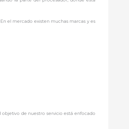
. En el mercado existen muchas marcas y es
 objetivo de nuestro servicio está enfocado