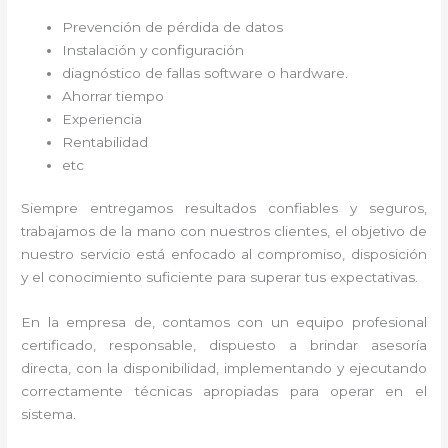
Prevención de pérdida de datos
Instalación y configuración
diagnóstico de fallas software o hardware
.
Ahorrar tiempo
Experiencia
Rentabilidad
etc
Siempre entregamos resultados confiables y seguros,
trabajamos de la mano con nuestros clientes, el objetivo de
nuestro servicio está enfocado al
compromiso, disposición
y el conocimiento suficiente para superar tus expectativas.
En la empresa de
, contamos con un equipo profesional
certificado, responsable, dispuesto a brindar asesoría
directa, con la disponibilidad, implementando y ejecutando
correctamente técnicas apropiadas para operar en el
sistema.