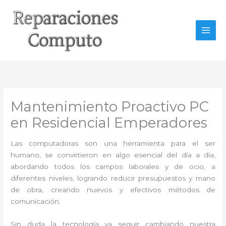
Ir
al
contenido
Mantenimiento Proactivo PC
en Residencial Emperadores
Las computadoras son una herramienta para el ser
humano, se convirtieron en algo esencial del día a día,
abordando todos los campos laborales y de ocio, a
diferentes niveles, logrando reducir presupuestos y mano
de obra, creando nuevos y efectivos métodos de
comunicación.
Sin duda la tecnología va seguir cambiando nuestra