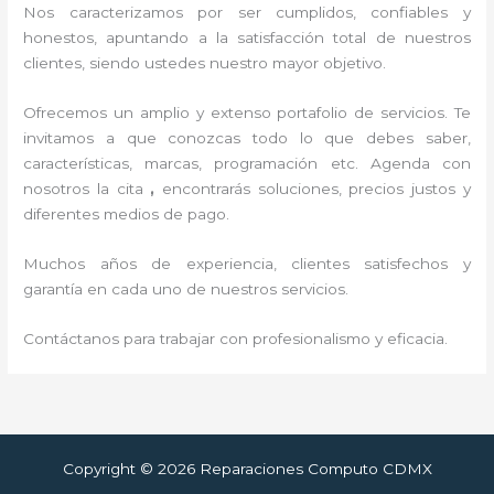
Nos caracterizamos por ser cumplidos, confiables y
honestos, apuntando a la satisfacción total de nuestros
clientes, siendo ustedes nuestro mayor objetivo.
Ofrecemos un amplio y extenso portafolio de servicios. Te
invitamos a que conozcas todo lo que debes saber,
características, marcas, programación etc. Agenda con
nosotros la cita
,
encontrarás soluciones, precios justos y
diferentes medios de pago.
Muchos años de experiencia, clientes satisfechos y
garantía en cada uno de nuestros servicios.
Contáctanos para trabajar con profesionalismo y eficacia.
Copyright © 2026 Reparaciones Computo CDMX