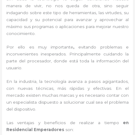
manera de vivir, no nos queda de otra, sino seguir
indagando sobre este tipo de herramientas, las virtudes, su
capacidad y su potencial para avanzar y aprovechar al
máximo sus programas o aplicaciones para mejorar nuestro
conocimiento.
Por ello es muy importante
,
evitando problemas e
inconvenientes inesperados. Principalmente cuidando la
parte del procesador, donde está toda la información del
usuario.
En la industria, la tecnología avanza a pasos agigantados,
con nuevas técnicas, más rápidas y efectivas
. En el
mercado existen muchas marcas y es necesario contar con
un especialista dispuesto a solucionar cual sea el problema
del dispositivo.
Las ventajas y beneficios de realizar a tiempo
en
Residencial Emperadores
son: