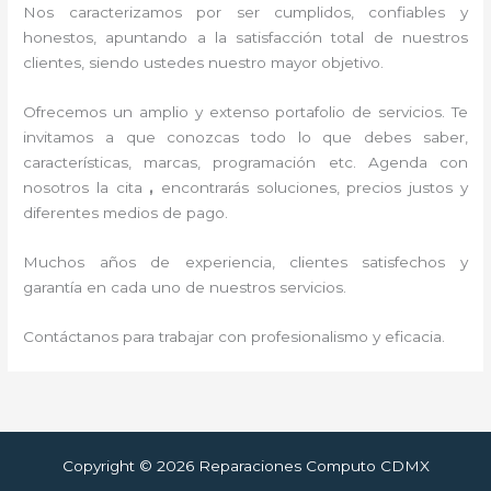
Nos caracterizamos por ser cumplidos, confiables y
honestos, apuntando a la satisfacción total de nuestros
clientes, siendo ustedes nuestro mayor objetivo.
Ofrecemos un amplio y extenso portafolio de servicios. Te
invitamos a que conozcas todo lo que debes saber,
características, marcas, programación etc. Agenda con
nosotros la cita
,
encontrarás soluciones, precios justos y
diferentes medios de pago.
Muchos años de experiencia, clientes satisfechos y
garantía en cada uno de nuestros servicios.
Contáctanos para trabajar con profesionalismo y eficacia.
Copyright © 2026 Reparaciones Computo CDMX