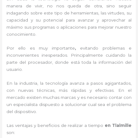
manera de vivir, no nos queda de otra, sino seguir
indagando sobre este tipo de herramientas, las virtudes, su
capacidad y su potencial para avanzar y aprovechar al
máximo sus programas o aplicaciones para mejorar nuestro
conocimiento.
Por ello es muy importante
,
evitando problemas e
inconvenientes inesperados. Principalmente cuidando la
parte del procesador, donde está toda la información del
usuario.
En la industria, la tecnología avanza a pasos agigantados,
con nuevas técnicas, más rápidas y efectivas
. En el
mercado existen muchas marcas y es necesario contar con
un especialista dispuesto a solucionar cual sea el problema
del dispositivo.
Las ventajas y beneficios de realizar a tiempo
en Tlalmille
son: