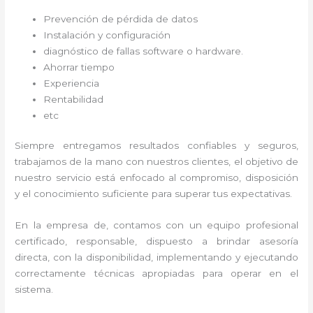
Prevención de pérdida de datos
Instalación y configuración
diagnóstico de fallas software o hardware
.
Ahorrar tiempo
Experiencia
Rentabilidad
etc
Siempre entregamos resultados confiables y seguros,
trabajamos de la mano con nuestros clientes, el objetivo de
nuestro servicio está enfocado al
compromiso, disposición
y el conocimiento suficiente para superar tus expectativas.
En la empresa de
, contamos con un equipo profesional
certificado, responsable, dispuesto a brindar asesoría
directa, con la disponibilidad, implementando y ejecutando
correctamente técnicas apropiadas para operar en el
sistema.