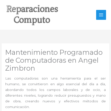
Ir
al
contenido
Mantenimiento Programado
de Computadoras en Angel
Zimbron
Las computadoras son una herramienta para el ser
humano, se convirtieron en algo esencial del día a día,
abordando todos los campos laborales y de ocio, a
diferentes niveles, logrando reducir presupuestos y mano
de obra, creando nuevos y efectivos métodos de
comunicación.