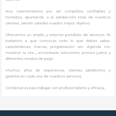
Nos caracterizamos por ser cumplidos, confiables y
honestos, apuntando a la satisfacción total de nuestros
clientes, siendo ustedes nuestro mayor objetivo.
Ofrecemos un amplio y extenso portafolio de servicios. Te
invitamos a que conozcas todo lo que debes saber,
características, marcas, programación etc. Agenda con
nosotros la cita
,
encontrarás soluciones, precios justos y
diferentes medios de pago.
Muchos años de experiencia, clientes satisfechos y
garantía en cada uno de nuestros servicios.
Contáctanos para trabajar con profesionalismo y eficacia.