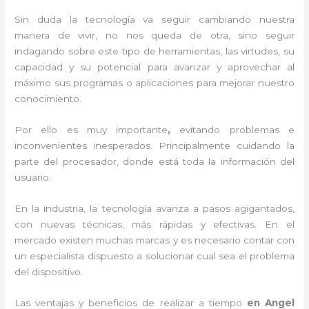
Sin duda la tecnología va seguir cambiando nuestra
manera de vivir, no nos queda de otra, sino seguir
indagando sobre este tipo de herramientas, las virtudes, su
capacidad y su potencial para avanzar y aprovechar al
máximo sus programas o aplicaciones para mejorar nuestro
conocimiento.
Por ello es muy importante
,
evitando problemas e
inconvenientes inesperados. Principalmente cuidando la
parte del procesador, donde está toda la información del
usuario.
En la industria, la tecnología avanza a pasos agigantados,
con nuevas técnicas, más rápidas y efectivas
. En el
mercado existen muchas marcas y es necesario contar con
un especialista dispuesto a solucionar cual sea el problema
del dispositivo.
Las ventajas y beneficios de realizar a tiempo
en Angel