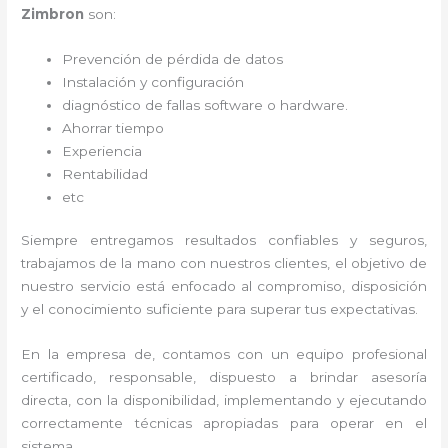
Zimbron
son:
Prevención de pérdida de datos
Instalación y configuración
diagnóstico de fallas software o hardware
.
Ahorrar tiempo
Experiencia
Rentabilidad
etc
Siempre entregamos resultados confiables y seguros,
trabajamos de la mano con nuestros clientes, el objetivo de
nuestro servicio está enfocado al
compromiso, disposición
y el conocimiento suficiente para superar tus expectativas.
En la empresa de
, contamos con un equipo profesional
certificado, responsable, dispuesto a brindar asesoría
directa, con la disponibilidad, implementando y ejecutando
correctamente técnicas apropiadas para operar en el
sistema.