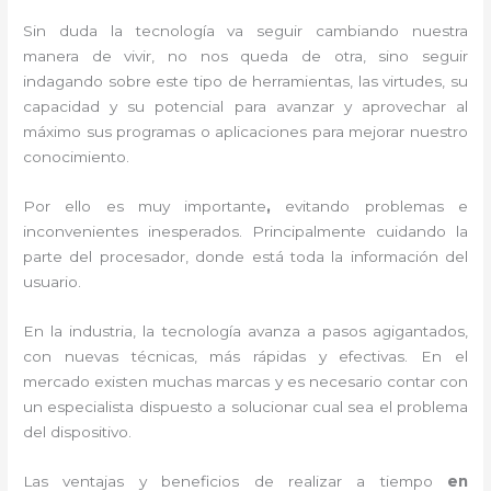
Sin duda la tecnología va seguir cambiando nuestra
manera de vivir, no nos queda de otra, sino seguir
indagando sobre este tipo de herramientas, las virtudes, su
capacidad y su potencial para avanzar y aprovechar al
máximo sus programas o aplicaciones para mejorar nuestro
conocimiento.
Por ello es muy importante
,
evitando problemas e
inconvenientes inesperados. Principalmente cuidando la
parte del procesador, donde está toda la información del
usuario.
En la industria, la tecnología avanza a pasos agigantados,
con nuevas técnicas, más rápidas y efectivas
. En el
mercado existen muchas marcas y es necesario contar con
un especialista dispuesto a solucionar cual sea el problema
del dispositivo.
Las ventajas y beneficios de realizar a tiempo
en