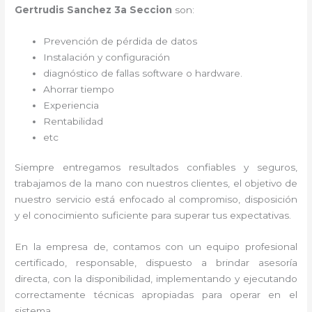
Gertrudis Sanchez 3a Seccion
son:
Prevención de pérdida de datos
Instalación y configuración
diagnóstico de fallas software o hardware
.
Ahorrar tiempo
Experiencia
Rentabilidad
etc
Siempre entregamos resultados confiables y seguros,
trabajamos de la mano con nuestros clientes, el objetivo de
nuestro servicio está enfocado al
compromiso, disposición
y el conocimiento suficiente para superar tus expectativas.
En la empresa de
, contamos con un equipo profesional
certificado, responsable, dispuesto a brindar asesoría
directa, con la disponibilidad, implementando y ejecutando
correctamente técnicas apropiadas para operar en el
sistema.