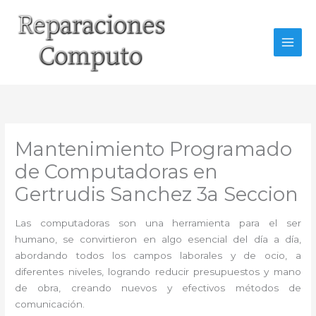
Ir
al
contenido
Mantenimiento Programado
de Computadoras en
Gertrudis Sanchez 3a Seccion
Las computadoras son una herramienta para el ser
humano, se convirtieron en algo esencial del día a día,
abordando todos los campos laborales y de ocio, a
diferentes niveles, logrando reducir presupuestos y mano
de obra, creando nuevos y efectivos métodos de
comunicación.