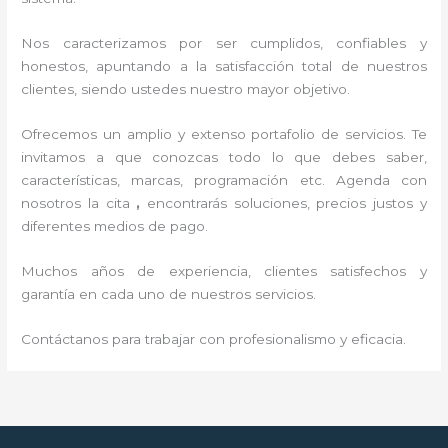
Nos caracterizamos por ser cumplidos, confiables y
honestos, apuntando a la satisfacción total de nuestros
clientes, siendo ustedes nuestro mayor objetivo.
Ofrecemos un amplio y extenso portafolio de servicios. Te
invitamos a que conozcas todo lo que debes saber,
características, marcas, programación etc. Agenda con
nosotros la cita
,
encontrarás soluciones, precios justos y
diferentes medios de pago.
Muchos años de experiencia, clientes satisfechos y
garantía en cada uno de nuestros servicios.
Contáctanos para trabajar con profesionalismo y eficacia.