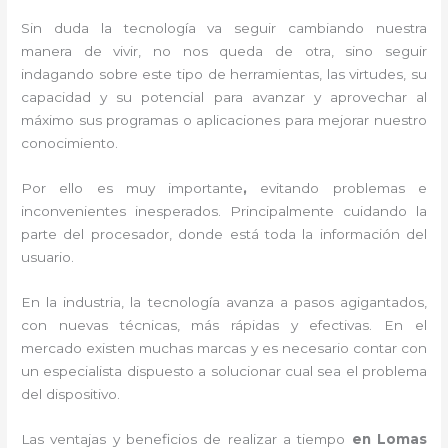
Sin duda la tecnología va seguir cambiando nuestra
manera de vivir, no nos queda de otra, sino seguir
indagando sobre este tipo de herramientas, las virtudes, su
capacidad y su potencial para avanzar y aprovechar al
máximo sus programas o aplicaciones para mejorar nuestro
conocimiento.
Por ello es muy importante
,
evitando problemas e
inconvenientes inesperados. Principalmente cuidando la
parte del procesador, donde está toda la información del
usuario.
En la industria, la tecnología avanza a pasos agigantados,
con nuevas técnicas, más rápidas y efectivas
. En el
mercado existen muchas marcas y es necesario contar con
un especialista dispuesto a solucionar cual sea el problema
del dispositivo.
Las ventajas y beneficios de realizar a tiempo
en Lomas