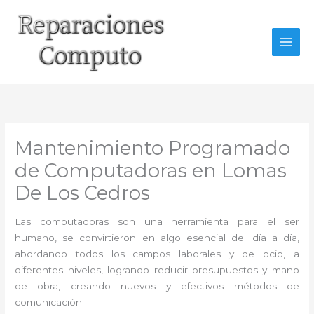
Ir
al
contenido
Mantenimiento Programado
de Computadoras en Lomas
De Los Cedros
Las computadoras son una herramienta para el ser
humano, se convirtieron en algo esencial del día a día,
abordando todos los campos laborales y de ocio, a
diferentes niveles, logrando reducir presupuestos y mano
de obra, creando nuevos y efectivos métodos de
comunicación.