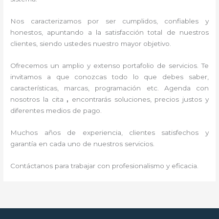
Nos caracterizamos por ser cumplidos, confiables y
honestos, apuntando a la satisfacción total de nuestros
clientes, siendo ustedes nuestro mayor objetivo.
Ofrecemos un amplio y extenso portafolio de servicios. Te
invitamos a que conozcas todo lo que debes saber,
características, marcas, programación etc. Agenda con
nosotros la cita
,
encontrarás soluciones, precios justos y
diferentes medios de pago.
Muchos años de experiencia, clientes satisfechos y
garantía en cada uno de nuestros servicios.
Contáctanos para trabajar con profesionalismo y eficacia.