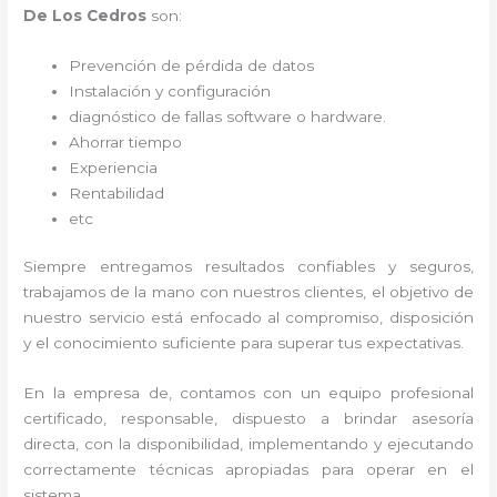
De Los Cedros
son:
Prevención de pérdida de datos
Instalación y configuración
diagnóstico de fallas software o hardware
.
Ahorrar tiempo
Experiencia
Rentabilidad
etc
Siempre entregamos resultados confiables y seguros,
trabajamos de la mano con nuestros clientes, el objetivo de
nuestro servicio está enfocado al
compromiso, disposición
y el conocimiento suficiente para superar tus expectativas.
En la empresa de
, contamos con un equipo profesional
certificado, responsable, dispuesto a brindar asesoría
directa, con la disponibilidad, implementando y ejecutando
correctamente técnicas apropiadas para operar en el
sistema.