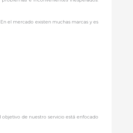
. En el mercado existen muchas marcas y es
 objetivo de nuestro servicio está enfocado