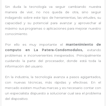
Sin duda la tecnología va seguir cambiando nuestra
manera de vivir, no nos queda de otra, sino seguir
indagando sobre este tipo de herramientas, las virtudes, su
capacidad y su potencial para avanzar y aprovechar al
máximo sus programas o aplicaciones para mejorar nuestro
conocimiento.
Por ello es muy importante el
mantenimiento de
computo en La Patera-Condomodulos,
evitando
problemas e inconvenientes inesperados. Principalmente
cuidando la parte del procesador, donde está toda la
información del usuario.
En la industria, la tecnología avanza a pasos agigantados,
con nuevas técnicas, más rápidas y efectivas
. En el
mercado existen muchas marcas y es necesario contar con
un especialista dispuesto a solucionar cual sea el problema
del dispositivo.