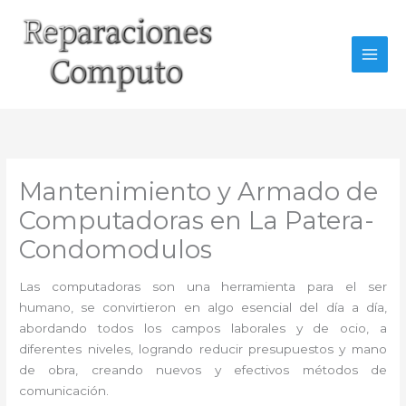
Ir
al
contenido
Mantenimiento y Armado de
Computadoras en La Patera-
Condomodulos
Las computadoras son una herramienta para el ser
humano, se convirtieron en algo esencial del día a día,
abordando todos los campos laborales y de ocio, a
diferentes niveles, logrando reducir presupuestos y mano
de obra, creando nuevos y efectivos métodos de
comunicación.