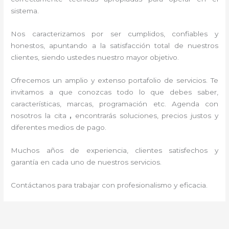
sistema.
Nos caracterizamos por ser cumplidos, confiables y
honestos, apuntando a la satisfacción total de nuestros
clientes, siendo ustedes nuestro mayor objetivo.
Ofrecemos un amplio y extenso portafolio de servicios. Te
invitamos a que conozcas todo lo que debes saber,
características, marcas, programación etc. Agenda con
nosotros la cita
,
encontrarás soluciones, precios justos y
diferentes medios de pago.
Muchos años de experiencia, clientes satisfechos y
garantía en cada uno de nuestros servicios.
Contáctanos para trabajar con profesionalismo y eficacia.