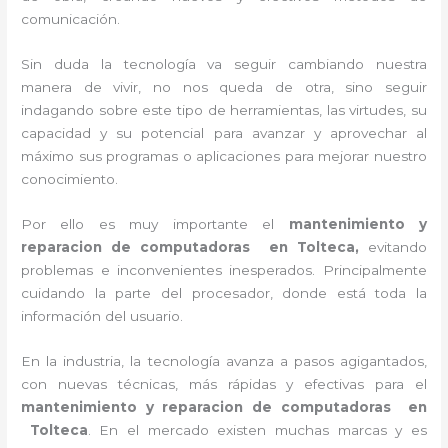
comunicación.
Sin duda la tecnología va seguir cambiando nuestra
manera de vivir, no nos queda de otra, sino seguir
indagando sobre este tipo de herramientas, las virtudes, su
capacidad y su potencial para avanzar y aprovechar al
máximo sus programas o aplicaciones para mejorar nuestro
conocimiento.
Por ello es muy importante el
mantenimiento y
reparacion de computadoras en Tolteca,
evitando
problemas e inconvenientes inesperados. Principalmente
cuidando la parte del procesador, donde está toda la
información del usuario.
En la industria, la tecnología avanza a pasos agigantados,
con nuevas técnicas, más rápidas y efectivas para el
mantenimiento y reparacion de computadoras en
Tolteca
. En el mercado existen muchas marcas y es