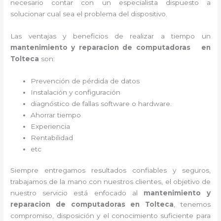
necesario contar con un especialista dispuesto a
solucionar cual sea el problema del dispositivo.
Las ventajas y beneficios de realizar a tiempo un
mantenimiento y reparacion de computadoras en
Tolteca
son:
Prevención de pérdida de datos
Instalación y configuración
diagnóstico de fallas software o hardware
.
Ahorrar tiempo
Experiencia
Rentabilidad
etc
Siempre entregamos resultados confiables y seguros,
trabajamos de la mano con nuestros clientes, el objetivo de
nuestro servicio está enfocado al
mantenimiento y
reparacion de computadoras en Tolteca
, tenemos
compromiso, disposición y el conocimiento suficiente para