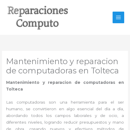
Ir
al
contenido
Mantenimiento y reparacion
de computadoras en Tolteca
Mantenimiento y reparacion de computadoras en
Tolteca
Las computadoras son una herramienta para el ser
humano, se convirtieron en algo esencial del día a día,
abordando todos los campos laborales y de ocio, a
diferentes niveles, logrando reducir presupuestos y mano
de obra, creando nuevos y efectivos métodos de