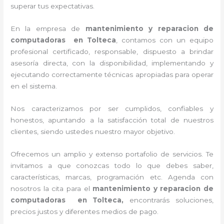
superar tus expectativas.
En la empresa de
mantenimiento y reparacion de
computadoras en Tolteca
, contamos con un equipo
profesional certificado, responsable, dispuesto a brindar
asesoría directa, con la disponibilidad, implementando y
ejecutando correctamente técnicas apropiadas para operar
en el sistema.
Nos caracterizamos por ser cumplidos, confiables y
honestos, apuntando a la satisfacción total de nuestros
clientes, siendo ustedes nuestro mayor objetivo.
Ofrecemos un amplio y extenso portafolio de servicios. Te
invitamos a que conozcas todo lo que debes saber,
características, marcas, programación etc. Agenda con
nosotros la cita para el
mantenimiento y reparacion de
computadoras en Tolteca,
encontrarás soluciones,
precios justos y diferentes medios de pago.