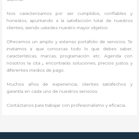
Nos caracterizamos por ser cumplidos, confiables y
honestos, apuntando a la satisfacción total de nuestros
clientes, siendo ustedes nuestro mayor objetivo.
Ofrecemos un amplio y extenso portafolio de servicios. Te
invitamos a que conozcas todo lo que debes saber,
características, marcas, programación etc. Agenda con
nosotros la cita
,
encontrarás soluciones, precios justos y
diferentes medios de pago.
Muchos años de experiencia, clientes satisfechos y
garantía en cada uno de nuestros servicios.
Contáctanos para trabajar con profesionalismo y eficacia.