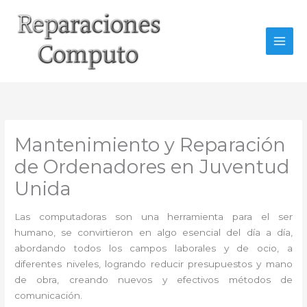
Ir
al
contenido
Mantenimiento y Reparación
de Ordenadores en Juventud
Unida
Las computadoras son una herramienta para el ser
humano, se convirtieron en algo esencial del día a día,
abordando todos los campos laborales y de ocio, a
diferentes niveles, logrando reducir presupuestos y mano
de obra, creando nuevos y efectivos métodos de
comunicación.