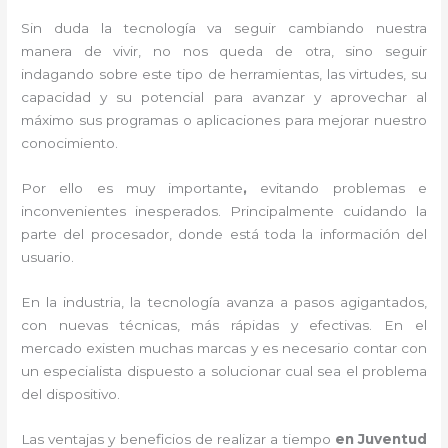
Sin duda la tecnología va seguir cambiando nuestra
manera de vivir, no nos queda de otra, sino seguir
indagando sobre este tipo de herramientas, las virtudes, su
capacidad y su potencial para avanzar y aprovechar al
máximo sus programas o aplicaciones para mejorar nuestro
conocimiento.
Por ello es muy importante
,
evitando problemas e
inconvenientes inesperados. Principalmente cuidando la
parte del procesador, donde está toda la información del
usuario.
En la industria, la tecnología avanza a pasos agigantados,
con nuevas técnicas, más rápidas y efectivas
. En el
mercado existen muchas marcas y es necesario contar con
un especialista dispuesto a solucionar cual sea el problema
del dispositivo.
Las ventajas y beneficios de realizar a tiempo
en Juventud