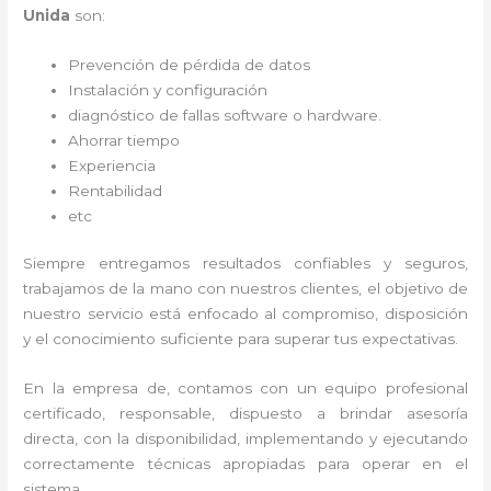
Unida
son:
Prevención de pérdida de datos
Instalación y configuración
diagnóstico de fallas software o hardware
.
Ahorrar tiempo
Experiencia
Rentabilidad
etc
Siempre entregamos resultados confiables y seguros,
trabajamos de la mano con nuestros clientes, el objetivo de
nuestro servicio está enfocado al
compromiso, disposición
y el conocimiento suficiente para superar tus expectativas.
En la empresa de
, contamos con un equipo profesional
certificado, responsable, dispuesto a brindar asesoría
directa, con la disponibilidad, implementando y ejecutando
correctamente técnicas apropiadas para operar en el
sistema.