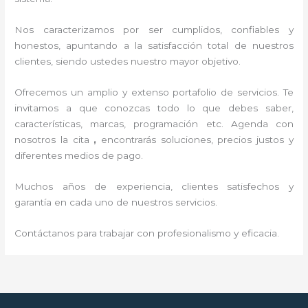
Nos caracterizamos por ser cumplidos, confiables y
honestos, apuntando a la satisfacción total de nuestros
clientes, siendo ustedes nuestro mayor objetivo.
Ofrecemos un amplio y extenso portafolio de servicios. Te
invitamos a que conozcas todo lo que debes saber,
características, marcas, programación etc. Agenda con
nosotros la cita
,
encontrarás soluciones, precios justos y
diferentes medios de pago.
Muchos años de experiencia, clientes satisfechos y
garantía en cada uno de nuestros servicios.
Contáctanos para trabajar con profesionalismo y eficacia.