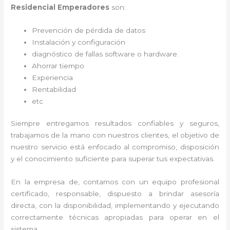
Residencial Emperadores
son:
Prevención de pérdida de datos
Instalación y configuración
diagnóstico de fallas software o hardware
.
Ahorrar tiempo
Experiencia
Rentabilidad
etc
Siempre entregamos resultados confiables y seguros,
trabajamos de la mano con nuestros clientes, el objetivo de
nuestro servicio está enfocado al
compromiso, disposición
y el conocimiento suficiente para superar tus expectativas.
En la empresa de
, contamos con un equipo profesional
certificado, responsable, dispuesto a brindar asesoría
directa, con la disponibilidad, implementando y ejecutando
correctamente técnicas apropiadas para operar en el
sistema.