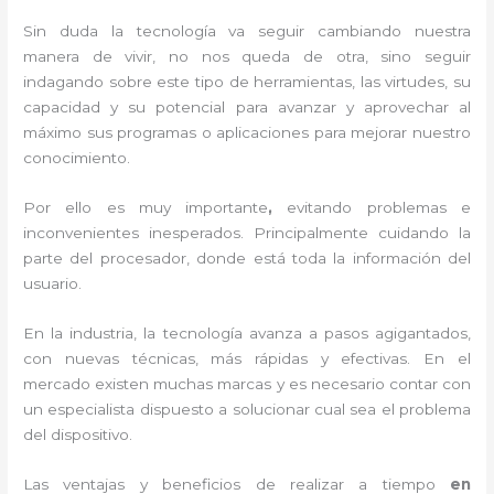
Sin duda la tecnología va seguir cambiando nuestra
manera de vivir, no nos queda de otra, sino seguir
indagando sobre este tipo de herramientas, las virtudes, su
capacidad y su potencial para avanzar y aprovechar al
máximo sus programas o aplicaciones para mejorar nuestro
conocimiento.
Por ello es muy importante
,
evitando problemas e
inconvenientes inesperados. Principalmente cuidando la
parte del procesador, donde está toda la información del
usuario.
En la industria, la tecnología avanza a pasos agigantados,
con nuevas técnicas, más rápidas y efectivas
. En el
mercado existen muchas marcas y es necesario contar con
un especialista dispuesto a solucionar cual sea el problema
del dispositivo.
Las ventajas y beneficios de realizar a tiempo
en