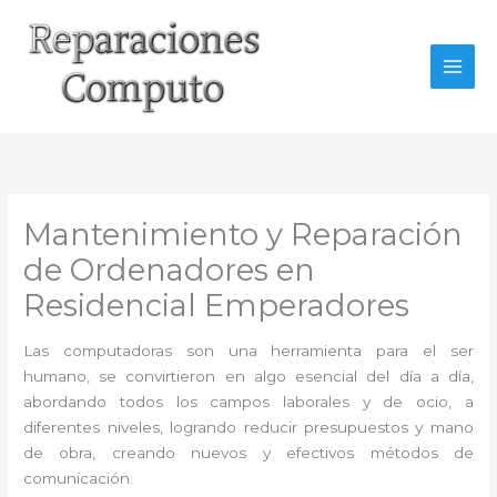
Ir
al
contenido
Mantenimiento y Reparación
de Ordenadores en
Residencial Emperadores
Las computadoras son una herramienta para el ser
humano, se convirtieron en algo esencial del día a día,
abordando todos los campos laborales y de ocio, a
diferentes niveles, logrando reducir presupuestos y mano
de obra, creando nuevos y efectivos métodos de
comunicación.