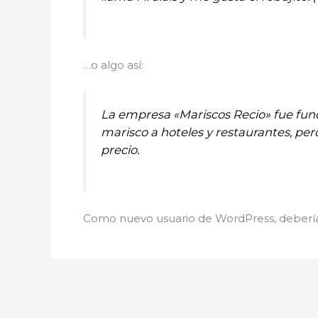
…o algo así:
La empresa «Mariscos Recio» fue fu
marisco a hoteles y restaurantes, per
precio.
Como nuevo usuario de WordPress, debería