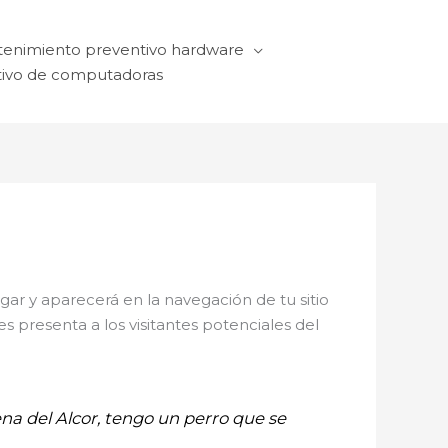
enimiento preventivo hardware
ivo de computadoras
ar y aparecerá en la navegación de tu sitio
 presenta a los visitantes potenciales del
na del Alcor, tengo un perro que se