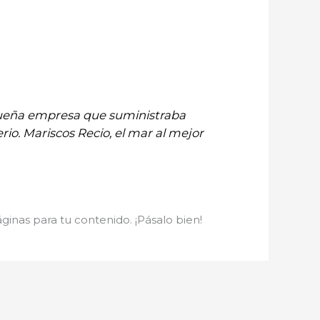
queña empresa que suministraba
io. Mariscos Recio, el mar al mejor
ginas para tu contenido. ¡Pásalo bien!