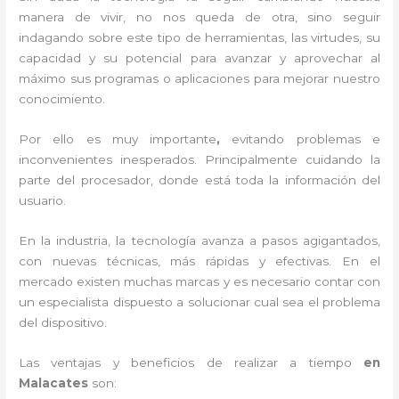
manera de vivir, no nos queda de otra, sino seguir
indagando sobre este tipo de herramientas, las virtudes, su
capacidad y su potencial para avanzar y aprovechar al
máximo sus programas o aplicaciones para mejorar nuestro
conocimiento.
Por ello es muy importante
,
evitando problemas e
inconvenientes inesperados. Principalmente cuidando la
parte del procesador, donde está toda la información del
usuario.
En la industria, la tecnología avanza a pasos agigantados,
con nuevas técnicas, más rápidas y efectivas
. En el
mercado existen muchas marcas y es necesario contar con
un especialista dispuesto a solucionar cual sea el problema
del dispositivo.
Las ventajas y beneficios de realizar a tiempo
en
Malacates
son: