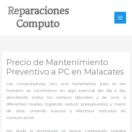
Ir
al
contenido
Precio de Mantenimiento
Preventivo a PC en Malacates
Las computadoras son una herramienta para el ser
humano, se convirtieron en algo esencial del día a día,
abordando todos los campos laborales y de ocio, a
diferentes niveles, logrando reducir presupuestos y mano
de obra, creando nuevos y efectivos métodos de
comunicación.
Sin duda la tecnología va seguir cambiando nuestra