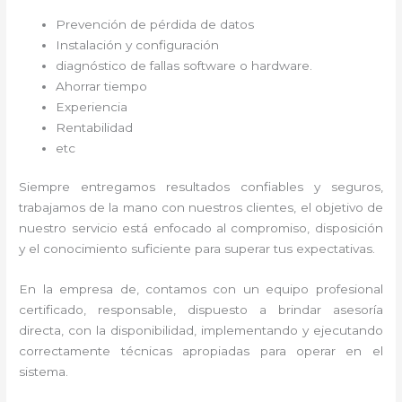
Prevención de pérdida de datos
Instalación y configuración
diagnóstico de fallas software o hardware
.
Ahorrar tiempo
Experiencia
Rentabilidad
etc
Siempre entregamos resultados confiables y seguros,
trabajamos de la mano con nuestros clientes, el objetivo de
nuestro servicio está enfocado al
compromiso, disposición
y el conocimiento suficiente para superar tus expectativas.
En la empresa de
, contamos con un equipo profesional
certificado, responsable, dispuesto a brindar asesoría
directa, con la disponibilidad, implementando y ejecutando
correctamente técnicas apropiadas para operar en el
sistema.