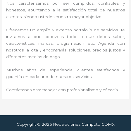
Nos caracterizamos por ser cumplidos, confiables y
honestos, apuntando a la satisfacción total de nuestros
clientes, siendo ustedes nuestro mayor objetivo.
Ofrecemos un amplio y extenso portafolio de servicios. Te
invitamos a que conozcas todo lo que debes saber,
características, marcas, programación etc. Agenda con
nosotros la cita
,
encontrarás soluciones, precios justos y
diferentes medios de pago.
Muchos años de experiencia, clientes satisfechos y
garantía en cada uno de nuestros servicios.
Contáctanos para trabajar con profesionalismo y eficacia.
Copyright © 2026 Reparaciones Computo CDMX