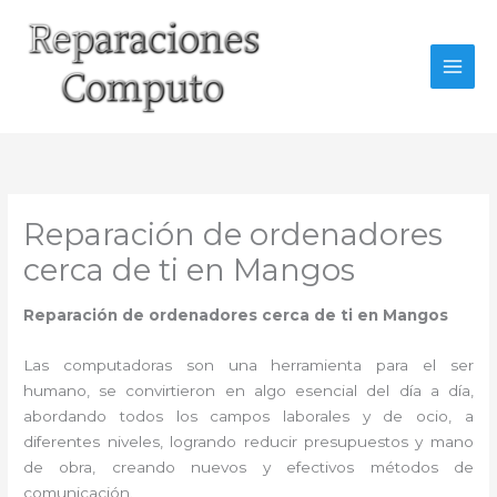
Ir
al
contenido
Reparación de ordenadores
cerca de ti en Mangos
Reparación de ordenadores cerca de ti en Mangos
Las computadoras son una herramienta para el ser
humano, se convirtieron en algo esencial del día a día,
abordando todos los campos laborales y de ocio, a
diferentes niveles, logrando reducir presupuestos y mano
de obra, creando nuevos y efectivos métodos de
comunicación.