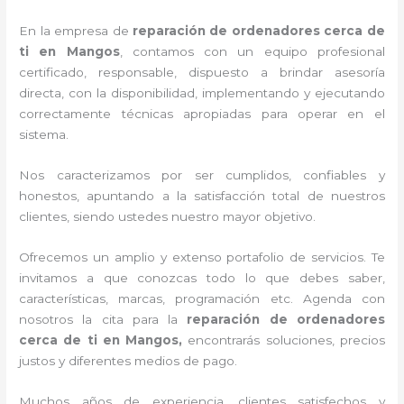
En la empresa de
reparación de ordenadores cerca de
ti en Mangos
, contamos con un equipo profesional
certificado, responsable, dispuesto a brindar asesoría
directa, con la disponibilidad, implementando y ejecutando
correctamente técnicas apropiadas para operar en el
sistema.
Nos caracterizamos por ser cumplidos, confiables y
honestos, apuntando a la satisfacción total de nuestros
clientes, siendo ustedes nuestro mayor objetivo.
Ofrecemos un amplio y extenso portafolio de servicios. Te
invitamos a que conozcas todo lo que debes saber,
características, marcas, programación etc. Agenda con
nosotros la cita para la
reparación de ordenadores
cerca de ti en Mangos,
encontrarás soluciones, precios
justos y diferentes medios de pago.
Muchos años de experiencia, clientes satisfechos y