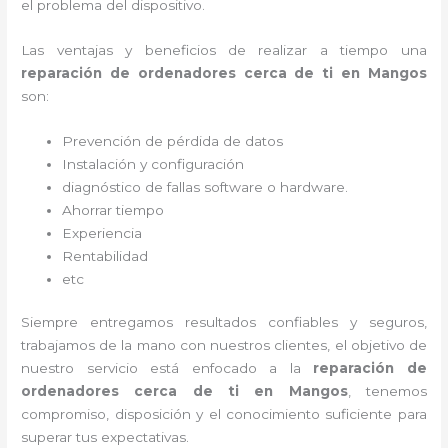
el problema del dispositivo.
Las ventajas y beneficios de realizar a tiempo una
reparación de ordenadores cerca de ti en Mangos
son:
Prevención de pérdida de datos
Instalación y configuración
diagnóstico de fallas software o hardware
.
Ahorrar tiempo
Experiencia
Rentabilidad
etc
Siempre entregamos resultados confiables y seguros,
trabajamos de la mano con nuestros clientes, el objetivo de
nuestro servicio está enfocado a la
reparación de
ordenadores cerca de ti en Mangos
, tenemos
compromiso, disposición y el conocimiento suficiente para
superar tus expectativas.