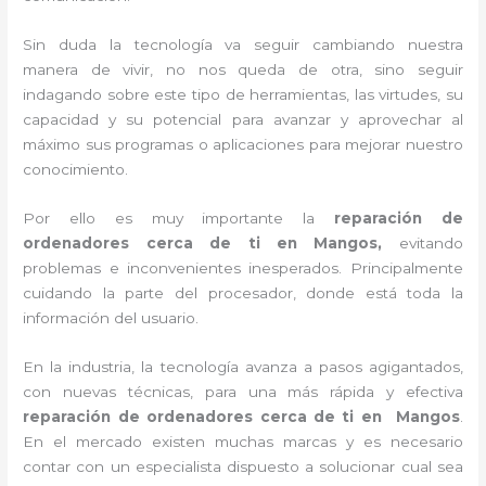
Sin duda la tecnología va seguir cambiando nuestra
manera de vivir, no nos queda de otra, sino seguir
indagando sobre este tipo de herramientas, las virtudes, su
capacidad y su potencial para avanzar y aprovechar al
máximo sus programas o aplicaciones para mejorar nuestro
conocimiento.
Por ello es muy importante la
reparación de
ordenadores cerca de ti en Mangos,
evitando
problemas e inconvenientes inesperados. Principalmente
cuidando la parte del procesador, donde está toda la
información del usuario.
En la industria, la tecnología avanza a pasos agigantados,
con nuevas técnicas, para una más rápida y efectiva
reparación de ordenadores cerca de ti en
Mangos
.
En el mercado existen muchas marcas y es necesario
contar con un especialista dispuesto a solucionar cual sea