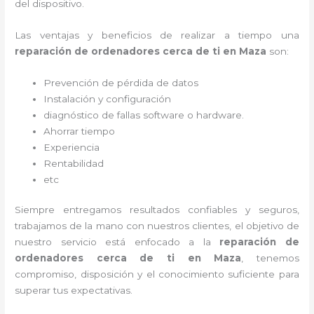
del dispositivo.
Las ventajas y beneficios de realizar a tiempo una
reparación de ordenadores cerca de ti en Maza
son:
Prevención de pérdida de datos
Instalación y configuración
diagnóstico de fallas software o hardware
.
Ahorrar tiempo
Experiencia
Rentabilidad
etc
Siempre entregamos resultados confiables y seguros,
trabajamos de la mano con nuestros clientes, el objetivo de
nuestro servicio está enfocado a la
reparación de
ordenadores cerca de ti en Maza
, tenemos
compromiso, disposición y el conocimiento suficiente para
superar tus expectativas.