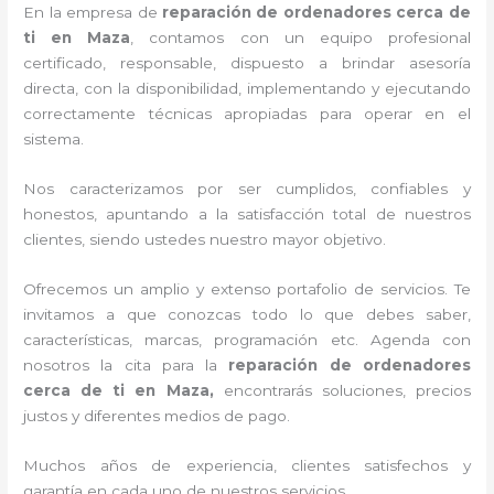
En la empresa de
reparación de ordenadores cerca de
ti en Maza
, contamos con un equipo profesional
certificado, responsable, dispuesto a brindar asesoría
directa, con la disponibilidad, implementando y ejecutando
correctamente técnicas apropiadas para operar en el
sistema.
Nos caracterizamos por ser cumplidos, confiables y
honestos, apuntando a la satisfacción total de nuestros
clientes, siendo ustedes nuestro mayor objetivo.
Ofrecemos un amplio y extenso portafolio de servicios. Te
invitamos a que conozcas todo lo que debes saber,
características, marcas, programación etc. Agenda con
nosotros la cita para la
reparación de ordenadores
cerca de ti en Maza,
encontrarás soluciones, precios
justos y diferentes medios de pago.
Muchos años de experiencia, clientes satisfechos y
garantía en cada uno de nuestros servicios.