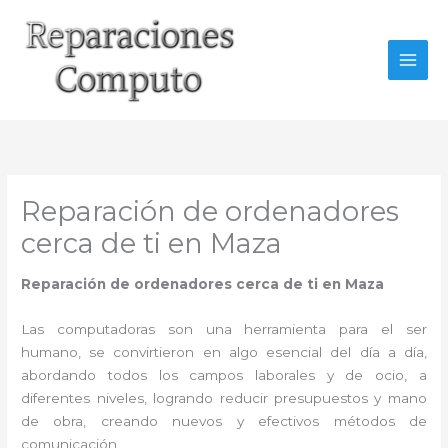
Ir
al
contenido
Reparación de ordenadores
cerca de ti en Maza
Reparación de ordenadores cerca de ti en Maza
Las computadoras son una herramienta para el ser
humano, se convirtieron en algo esencial del día a día,
abordando todos los campos laborales y de ocio, a
diferentes niveles, logrando reducir presupuestos y mano
de obra, creando nuevos y efectivos métodos de
comunicación.