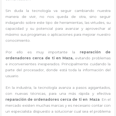
Sin duda la tecnología va seguir cambiando nuestra
manera de vivir, no nos queda de otra, sino seguir
indagando sobre este tipo de herramientas, las virtudes, su
capacidad y su potencial para avanzar y aprovechar al
máximo sus programas o aplicaciones para mejorar nuestro
conocimiento.
Por ello es muy importante la
reparación de
ordenadores cerca de ti en Maza,
evitando problemas
e inconvenientes inesperados. Principalmente cuidando la
parte del procesador, donde está toda la información del
usuario.
En la industria, la tecnología avanza a pasos agigantados,
con nuevas técnicas, para una más rápida y efectiva
reparación de ordenadores cerca de ti en
Maza
. En el
mercado existen muchas marcas y es necesario contar con
un especialista dispuesto a solucionar cual sea el problema