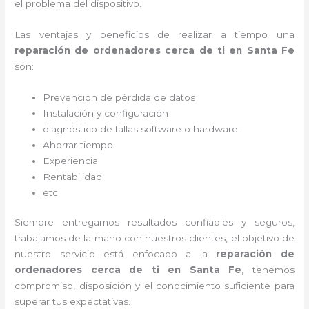
el problema del dispositivo.
Las ventajas y beneficios de realizar a tiempo una
reparación de ordenadores cerca de ti en Santa Fe
son:
Prevención de pérdida de datos
Instalación y configuración
diagnóstico de fallas software o hardware
.
Ahorrar tiempo
Experiencia
Rentabilidad
etc
Siempre entregamos resultados confiables y seguros,
trabajamos de la mano con nuestros clientes, el objetivo de
nuestro servicio está enfocado a la
reparación de
ordenadores cerca de ti en Santa Fe
, tenemos
compromiso, disposición y el conocimiento suficiente para
superar tus expectativas.