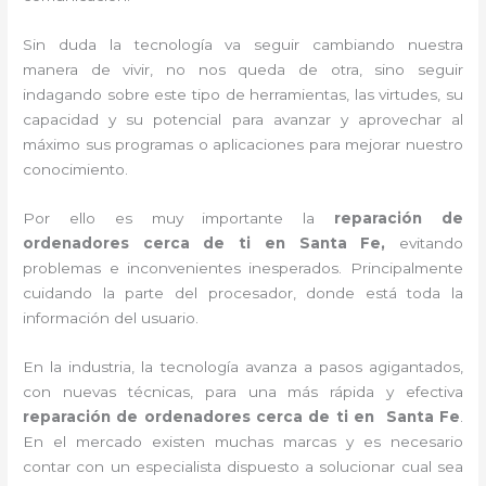
Sin duda la tecnología va seguir cambiando nuestra
manera de vivir, no nos queda de otra, sino seguir
indagando sobre este tipo de herramientas, las virtudes, su
capacidad y su potencial para avanzar y aprovechar al
máximo sus programas o aplicaciones para mejorar nuestro
conocimiento.
Por ello es muy importante la
reparación de
ordenadores cerca de ti en Santa Fe,
evitando
problemas e inconvenientes inesperados. Principalmente
cuidando la parte del procesador, donde está toda la
información del usuario.
En la industria, la tecnología avanza a pasos agigantados,
con nuevas técnicas, para una más rápida y efectiva
reparación de ordenadores cerca de ti en
Santa Fe
.
En el mercado existen muchas marcas y es necesario
contar con un especialista dispuesto a solucionar cual sea