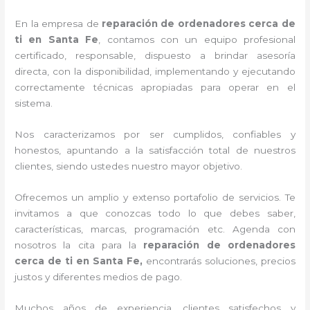
En la empresa de
reparación de ordenadores cerca de
ti en Santa Fe
, contamos con un equipo profesional
certificado, responsable, dispuesto a brindar asesoría
directa, con la disponibilidad, implementando y ejecutando
correctamente técnicas apropiadas para operar en el
sistema.
Nos caracterizamos por ser cumplidos, confiables y
honestos, apuntando a la satisfacción total de nuestros
clientes, siendo ustedes nuestro mayor objetivo.
Ofrecemos un amplio y extenso portafolio de servicios. Te
invitamos a que conozcas todo lo que debes saber,
características, marcas, programación etc. Agenda con
nosotros la cita para la
reparación de ordenadores
cerca de ti en Santa Fe,
encontrarás soluciones, precios
justos y diferentes medios de pago.
Muchos años de experiencia, clientes satisfechos y