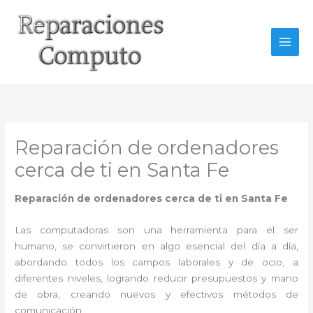
Ir
al
contenido
Reparación de ordenadores
cerca de ti en Santa Fe
Reparación de ordenadores cerca de ti en Santa Fe
Las computadoras son una herramienta para el ser
humano, se convirtieron en algo esencial del día a día,
abordando todos los campos laborales y de ocio, a
diferentes niveles, logrando reducir presupuestos y mano
de obra, creando nuevos y efectivos métodos de
comunicación.