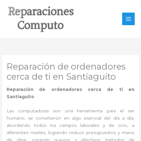
Ir
al
contenido
Reparación de ordenadores
cerca de ti en Santiaguito
Reparación de ordenadores cerca de ti en
Santiaguito
Las computadoras son una herramienta para el ser
humano, se convirtieron en algo esencial del día a día,
abordando todos los campos laborales y de ocio, a
diferentes niveles, logrando reducir presupuestos y mano
de obra, creando nuevos y efectivos métodos de