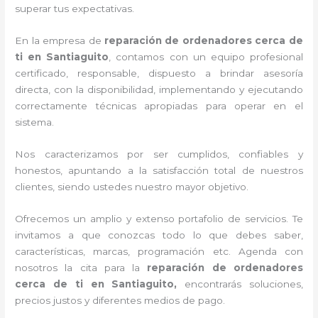
superar tus expectativas.
En la empresa de
reparación de ordenadores cerca de
ti en Santiaguito
, contamos con un equipo profesional
certificado, responsable, dispuesto a brindar asesoría
directa, con la disponibilidad, implementando y ejecutando
correctamente técnicas apropiadas para operar en el
sistema.
Nos caracterizamos por ser cumplidos, confiables y
honestos, apuntando a la satisfacción total de nuestros
clientes, siendo ustedes nuestro mayor objetivo.
Ofrecemos un amplio y extenso portafolio de servicios. Te
invitamos a que conozcas todo lo que debes saber,
características, marcas, programación etc. Agenda con
nosotros la cita para la
reparación de ordenadores
cerca de ti en Santiaguito,
encontrarás soluciones,
precios justos y diferentes medios de pago.