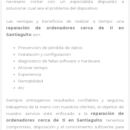
necesario contar con un especialista dispuesto a
solucionar cual sea el problema del dispositivo.
Las ventajas y beneficios de realizar a tiempo una
reparación de ordenadores cerca de ti en
Santiaguito
son:
Prevención de pérdida de datos
Instalación y configuración
diagnóstico de fallas software o hardware
.
Ahorrar tiempo
Experiencia
Rentabilidad
etc
Siempre entregamos resultados confiables y seguros,
trabajamos de la mano con nuestros clientes, el objetivo de
nuestro servicio está enfocado a la
reparación de
ordenadores cerca de ti en Santiaguito
, tenemos
compromiso, disposición y el conocimiento suficiente para