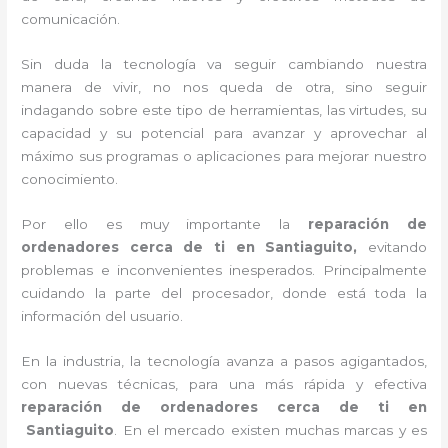
comunicación.
Sin duda la tecnología va seguir cambiando nuestra
manera de vivir, no nos queda de otra, sino seguir
indagando sobre este tipo de herramientas, las virtudes, su
capacidad y su potencial para avanzar y aprovechar al
máximo sus programas o aplicaciones para mejorar nuestro
conocimiento.
Por ello es muy importante la
reparación de
ordenadores cerca de ti en Santiaguito,
evitando
problemas e inconvenientes inesperados. Principalmente
cuidando la parte del procesador, donde está toda la
información del usuario.
En la industria, la tecnología avanza a pasos agigantados,
con nuevas técnicas, para una más rápida y efectiva
reparación de ordenadores cerca de ti en
Santiaguito
. En el mercado existen muchas marcas y es