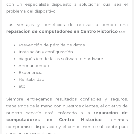
con un especialista dispuesto a solucionar cual sea el
problema del dispositivo.
Las ventajas y beneficios de realizar a tiempo una
reparacion de computadores en Centro Historico
son:
Prevención de pérdida de datos
Instalación y configuración
diagnóstico de fallas software o hardware
.
Ahorrar tiempo
Experiencia
Rentabilidad
etc
Siempre entregamos resultados confiables y seguros,
trabajamos de la mano con nuestros clientes, el objetivo de
nuestro servicio está enfocado a la
reparacion de
computadores en Centro Historico
, tenemos
compromiso, disposición y el conocimiento suficiente para
superar tus expectativas.