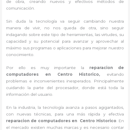
de obra, creando nuevos y efectivos métodos de
comunicación.
Sin duda la tecnología va seguir cambiando nuestra
manera de vivir, no nos queda de otra, sino seguir
indagando sobre este tipo de herramientas, las virtudes, su
capacidad y su potencial para avanzar y aprovechar al
máximo sus programas o aplicaciones para mejorar nuestro
conocimiento.
Por ello es muy importante la
reparacion de
computadores en Centro Historico,
evitando
problemas e inconvenientes inesperados. Principalmente
cuidando la parte del procesador, donde está toda la
información del usuario.
En la industria, la tecnología avanza a pasos agigantados,
con nuevas técnicas, para una más rápida y efectiva
reparacion de computadores en
Centro Historico
. En
el mercado existen muchas marcas y es necesario contar