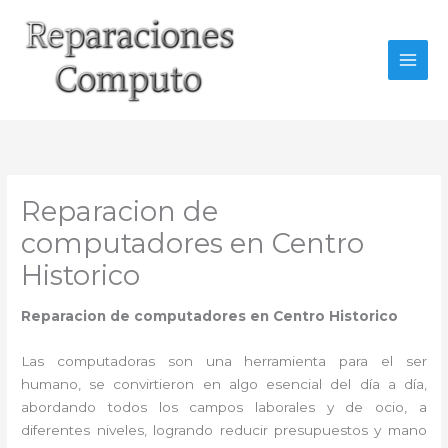
Ir
al
contenido
Reparacion de
computadores en Centro
Historico
Reparacion de computadores en
Centro Historico
Las computadoras son una herramienta para el ser
humano, se convirtieron en algo esencial del día a día,
abordando todos los campos laborales y de ocio, a
diferentes niveles, logrando reducir presupuestos y mano