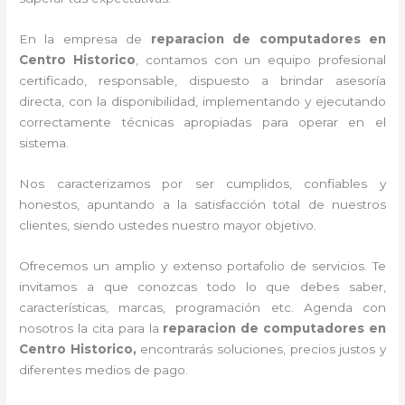
En la empresa de
reparacion de computadores en
Centro Historico
, contamos con un equipo profesional
certificado, responsable, dispuesto a brindar asesoría
directa, con la disponibilidad, implementando y ejecutando
correctamente técnicas apropiadas para operar en el
sistema.
Nos caracterizamos por ser cumplidos, confiables y
honestos, apuntando a la satisfacción total de nuestros
clientes, siendo ustedes nuestro mayor objetivo.
Ofrecemos un amplio y extenso portafolio de servicios. Te
invitamos a que conozcas todo lo que debes saber,
características, marcas, programación etc. Agenda con
nosotros la cita para la
reparacion de computadores en
Centro Historico,
encontrarás soluciones, precios justos y
diferentes medios de pago.