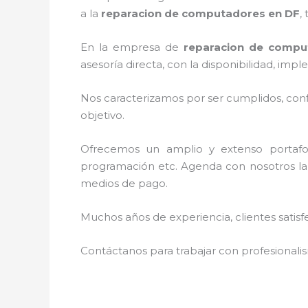
a la
reparacion de computadores en DF
,
En la empresa de
reparacion de compu
asesoría directa, con la disponibilidad, i
Nos caracterizamos por ser cumplidos, confi
objetivo.
Ofrecemos un amplio y extenso portafoli
programación etc. Agenda con nosotros la 
medios de pago.
Muchos años de experiencia, clientes satisf
Contáctanos para trabajar con profesionalis