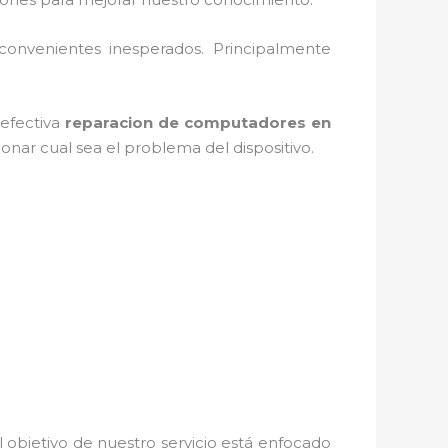
convenientes inesperados. Principalmente
 efectiva
reparacion de computadores en
onar cual sea el problema del dispositivo.
 objetivo de nuestro servicio está enfocado