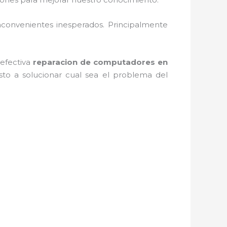
convenientes inesperados. Principalmente
 efectiva
reparacion de computadores en
sto a solucionar cual sea el problema del