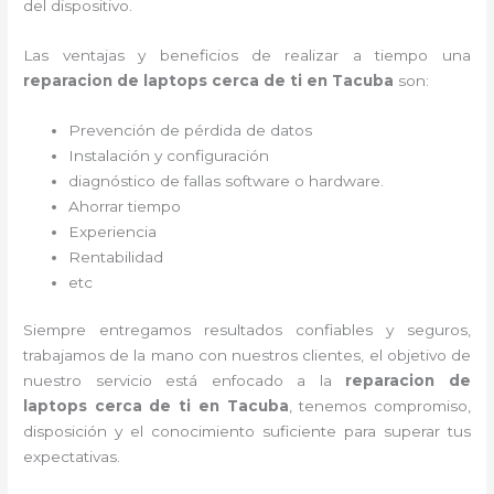
del dispositivo.
Las ventajas y beneficios de realizar a tiempo una
reparacion de laptops cerca de ti en Tacuba
son:
Prevención de pérdida de datos
Instalación y configuración
diagnóstico de fallas software o hardware
.
Ahorrar tiempo
Experiencia
Rentabilidad
etc
Siempre entregamos resultados confiables y seguros,
trabajamos de la mano con nuestros clientes, el objetivo de
nuestro servicio está enfocado a la
reparacion de
laptops cerca de ti en Tacuba
, tenemos compromiso,
disposición y el conocimiento suficiente para superar tus
expectativas.