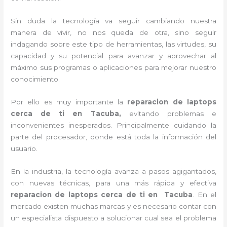
Sin duda la tecnología va seguir cambiando nuestra
manera de vivir, no nos queda de otra, sino seguir
indagando sobre este tipo de herramientas, las virtudes, su
capacidad y su potencial para avanzar y aprovechar al
máximo sus programas o aplicaciones para mejorar nuestro
conocimiento.
Por ello es muy importante la
reparacion de laptops
cerca de ti en Tacuba,
evitando problemas e
inconvenientes inesperados. Principalmente cuidando la
parte del procesador, donde está toda la información del
usuario.
En la industria, la tecnología avanza a pasos agigantados,
con nuevas técnicas, para una más rápida y efectiva
reparacion de laptops cerca de ti en
Tacuba
. En el
mercado existen muchas marcas y es necesario contar con
un especialista dispuesto a solucionar cual sea el problema