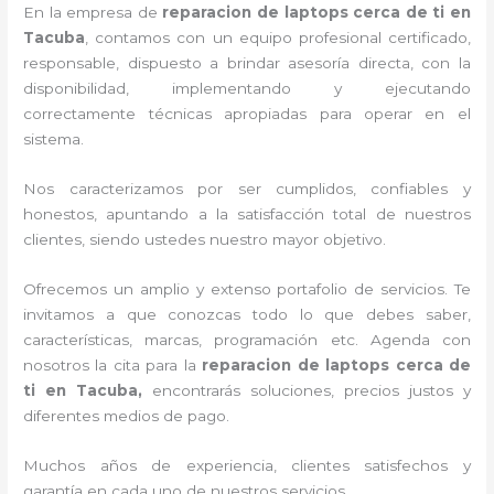
En la empresa de
reparacion de laptops cerca de ti en
Tacuba
, contamos con un equipo profesional certificado,
responsable, dispuesto a brindar asesoría directa, con la
disponibilidad, implementando y ejecutando
correctamente técnicas apropiadas para operar en el
sistema.
Nos caracterizamos por ser cumplidos, confiables y
honestos, apuntando a la satisfacción total de nuestros
clientes, siendo ustedes nuestro mayor objetivo.
Ofrecemos un amplio y extenso portafolio de servicios. Te
invitamos a que conozcas todo lo que debes saber,
características, marcas, programación etc. Agenda con
nosotros la cita para la
reparacion de laptops cerca de
ti en Tacuba,
encontrarás soluciones, precios justos y
diferentes medios de pago.
Muchos años de experiencia, clientes satisfechos y
garantía en cada uno de nuestros servicios.