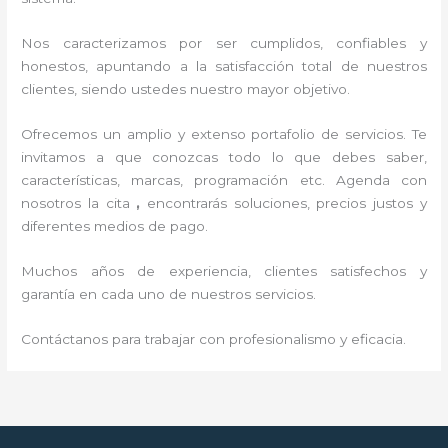
Nos caracterizamos por ser cumplidos, confiables y
honestos, apuntando a la satisfacción total de nuestros
clientes, siendo ustedes nuestro mayor objetivo.
Ofrecemos un amplio y extenso portafolio de servicios. Te
invitamos a que conozcas todo lo que debes saber,
características, marcas, programación etc. Agenda con
nosotros la cita
,
encontrarás soluciones, precios justos y
diferentes medios de pago.
Muchos años de experiencia, clientes satisfechos y
garantía en cada uno de nuestros servicios.
Contáctanos para trabajar con profesionalismo y eficacia.