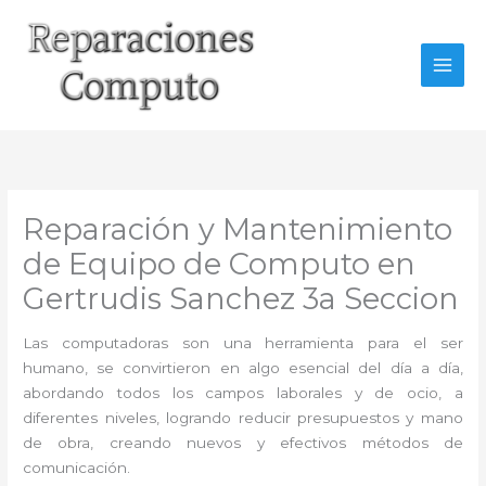
Ir
al
contenido
Reparación y Mantenimiento
de Equipo de Computo en
Gertrudis Sanchez 3a Seccion
Las computadoras son una herramienta para el ser
humano, se convirtieron en algo esencial del día a día,
abordando todos los campos laborales y de ocio, a
diferentes niveles, logrando reducir presupuestos y mano
de obra, creando nuevos y efectivos métodos de
comunicación.