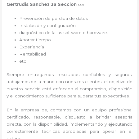
Gertrudis Sanchez 3a Seccion
son:
Prevención de pérdida de datos
Instalación y configuración
diagnóstico de fallas software o hardware
.
Ahorrar tiempo
Experiencia
Rentabilidad
etc
Siempre entregamos resultados confiables y seguros,
trabajamos de la mano con nuestros clientes, el objetivo de
nuestro servicio está enfocado al
compromiso, disposición
y el conocimiento suficiente para superar tus expectativas.
En la empresa de
, contamos con un equipo profesional
certificado, responsable, dispuesto a brindar asesoría
directa, con la disponibilidad, implementando y ejecutando
correctamente técnicas apropiadas para operar en el
sistema.