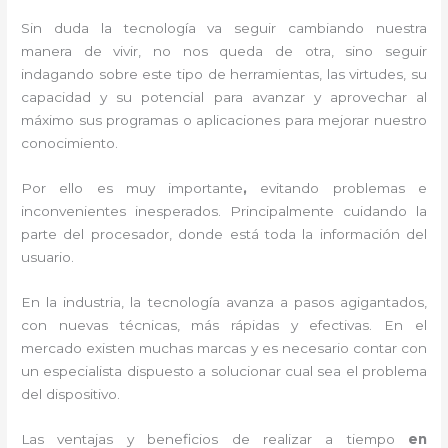
Sin duda la tecnología va seguir cambiando nuestra
manera de vivir, no nos queda de otra, sino seguir
indagando sobre este tipo de herramientas, las virtudes, su
capacidad y su potencial para avanzar y aprovechar al
máximo sus programas o aplicaciones para mejorar nuestro
conocimiento.
Por ello es muy importante
,
evitando problemas e
inconvenientes inesperados. Principalmente cuidando la
parte del procesador, donde está toda la información del
usuario.
En la industria, la tecnología avanza a pasos agigantados,
con nuevas técnicas, más rápidas y efectivas
. En el
mercado existen muchas marcas y es necesario contar con
un especialista dispuesto a solucionar cual sea el problema
del dispositivo.
Las ventajas y beneficios de realizar a tiempo
en