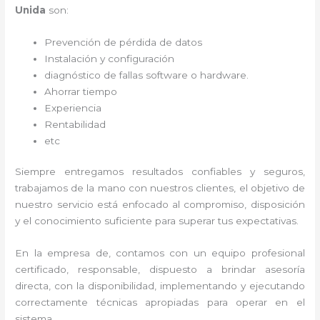
Unida
son:
Prevención de pérdida de datos
Instalación y configuración
diagnóstico de fallas software o hardware
.
Ahorrar tiempo
Experiencia
Rentabilidad
etc
Siempre entregamos resultados confiables y seguros,
trabajamos de la mano con nuestros clientes, el objetivo de
nuestro servicio está enfocado al
compromiso, disposición
y el conocimiento suficiente para superar tus expectativas.
En la empresa de
, contamos con un equipo profesional
certificado, responsable, dispuesto a brindar asesoría
directa, con la disponibilidad, implementando y ejecutando
correctamente técnicas apropiadas para operar en el
sistema.