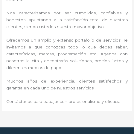
Nos caracterizamos por ser cumplidos, confiables y
honestos, apuntando a la satisfacción total de nuestros
clientes, siendo ustedes nuestro mayor objetivo.
Ofrecemos un amplio y extenso portafolio de servicios. Te
invitamos a que conozcas todo lo que debes saber,
características, marcas, programación etc. Agenda con
nosotros la cita
,
encontrarás soluciones, precios justos y
diferentes medios de pago.
Muchos años de experiencia, clientes satisfechos y
garantía en cada uno de nuestros servicios.
Contáctanos para trabajar con profesionalismo y eficacia.