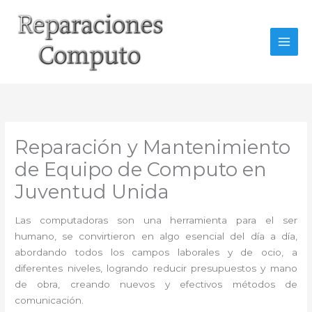
Ir
al
contenido
Reparación y Mantenimiento
de Equipo de Computo en
Juventud Unida
Las computadoras son una herramienta para el ser
humano, se convirtieron en algo esencial del día a día,
abordando todos los campos laborales y de ocio, a
diferentes niveles, logrando reducir presupuestos y mano
de obra, creando nuevos y efectivos métodos de
comunicación.