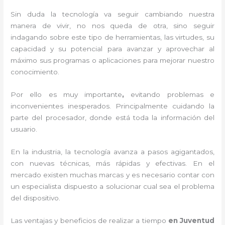
Sin duda la tecnología va seguir cambiando nuestra
manera de vivir, no nos queda de otra, sino seguir
indagando sobre este tipo de herramientas, las virtudes, su
capacidad y su potencial para avanzar y aprovechar al
máximo sus programas o aplicaciones para mejorar nuestro
conocimiento.
Por ello es muy importante
,
evitando problemas e
inconvenientes inesperados. Principalmente cuidando la
parte del procesador, donde está toda la información del
usuario.
En la industria, la tecnología avanza a pasos agigantados,
con nuevas técnicas, más rápidas y efectivas
. En el
mercado existen muchas marcas y es necesario contar con
un especialista dispuesto a solucionar cual sea el problema
del dispositivo.
Las ventajas y beneficios de realizar a tiempo
en Juventud