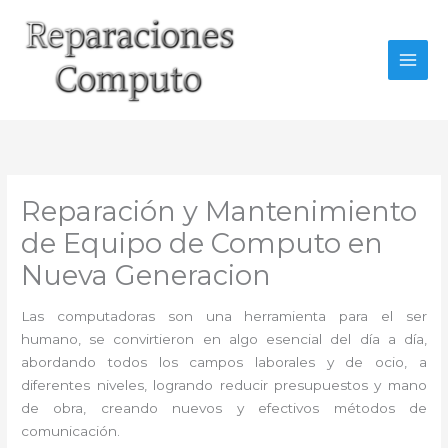
Ir
al
contenido
Reparación y Mantenimiento
de Equipo de Computo en
Nueva Generacion
Las computadoras son una herramienta para el ser
humano, se convirtieron en algo esencial del día a día,
abordando todos los campos laborales y de ocio, a
diferentes niveles, logrando reducir presupuestos y mano
de obra, creando nuevos y efectivos métodos de
comunicación.