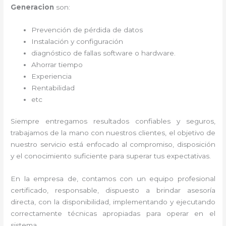
Generacion
son:
Prevención de pérdida de datos
Instalación y configuración
diagnóstico de fallas software o hardware
.
Ahorrar tiempo
Experiencia
Rentabilidad
etc
Siempre entregamos resultados confiables y seguros,
trabajamos de la mano con nuestros clientes, el objetivo de
nuestro servicio está enfocado al
compromiso, disposición
y el conocimiento suficiente para superar tus expectativas.
En la empresa de
, contamos con un equipo profesional
certificado, responsable, dispuesto a brindar asesoría
directa, con la disponibilidad, implementando y ejecutando
correctamente técnicas apropiadas para operar en el
sistema.