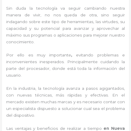
Sin duda la tecnología va seguir cambiando nuestra
manera de vivir, no nos queda de otra, sino seguir
indagando sobre este tipo de herramientas, las virtudes, su
capacidad y su potencial para avanzar y aprovechar al
máximo sus programas o aplicaciones para mejorar nuestro
conocimiento.
Por ello es muy importante
,
evitando problemas e
inconvenientes inesperados. Principalmente cuidando la
parte del procesador, donde está toda la información del
usuario.
En la industria, la tecnología avanza a pasos agigantados,
con nuevas técnicas, más rápidas y efectivas
. En el
mercado existen muchas marcas y es necesario contar con
un especialista dispuesto a solucionar cual sea el problema
del dispositivo.
Las ventajas y beneficios de realizar a tiempo
en Nueva