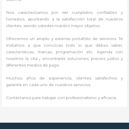
Nos caracterizamos por ser cumplidos, confiables y
honestos, apuntando a la satisfacción total de nuestros
clientes, siendo ustedes nuestro mayor objetivo.
Ofrecemos un amplio y extenso portafolio de servicios. Te
invitamos a que conozcas todo lo que debes saber,
características, marcas, programación etc. Agenda con
nosotros la cita
,
encontrarás soluciones, precios justos y
diferentes medios de pago.
Muchos años de experiencia, clientes satisfechos y
garantía en cada uno de nuestros servicios.
Contáctanos para trabajar con profesionalismo y eficacia.