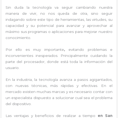
Sin duda la tecnología va seguir cambiando nuestra
manera de vivir, no nos queda de otra, sino seguir
indagando sobre este tipo de herramientas, las virtudes, su
capacidad y su potencial para avanzar y aprovechar al
máximo sus programas o aplicaciones para mejorar nuestro
conocimiento.
Por ello es muy importante
,
evitando problemas e
inconvenientes inesperados. Principalmente cuidando la
parte del procesador, donde está toda la información del
usuario.
En la industria, la tecnología avanza a pasos agigantados,
con nuevas técnicas, más rápidas y efectivas
. En el
mercado existen muchas marcas y es necesario contar con
un especialista dispuesto a solucionar cual sea el problema
del dispositivo.
Las ventajas y beneficios de realizar a tiempo
en San