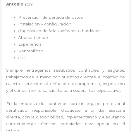
Antonio
son:
Prevención de pérdida de datos
Instalación y configuración
diagnóstico de fallas software o hardware
.
Ahorrar tiempo
Experiencia
Rentabilidad
etc
Siempre entregamos resultados confiables y seguros,
trabajamos de la mano con nuestros clientes, el objetivo de
nuestro servicio está enfocado al
compromiso, disposición
y el conocimiento suficiente para superar tus expectativas.
En la empresa de
, contamos con un equipo profesional
certificado, responsable, dispuesto a brindar asesoría
directa, con la disponibilidad, implementando y ejecutando
correctamente técnicas apropiadas para operar en el
sistema.