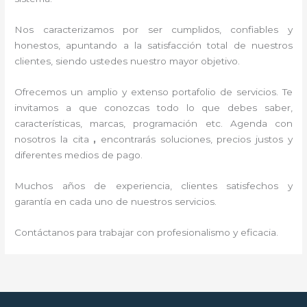
Nos caracterizamos por ser cumplidos, confiables y
honestos, apuntando a la satisfacción total de nuestros
clientes, siendo ustedes nuestro mayor objetivo.
Ofrecemos un amplio y extenso portafolio de servicios. Te
invitamos a que conozcas todo lo que debes saber,
características, marcas, programación etc. Agenda con
nosotros la cita
,
encontrarás soluciones, precios justos y
diferentes medios de pago.
Muchos años de experiencia, clientes satisfechos y
garantía en cada uno de nuestros servicios.
Contáctanos para trabajar con profesionalismo y eficacia.