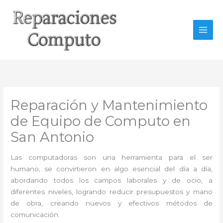
Ir
al
contenido
Reparación y Mantenimiento
de Equipo de Computo en
San Antonio
Las computadoras son una herramienta para el ser
humano, se convirtieron en algo esencial del día a día,
abordando todos los campos laborales y de ocio, a
diferentes niveles, logrando reducir presupuestos y mano
de obra, creando nuevos y efectivos métodos de
comunicación.