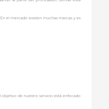
. En el mercado existen muchas marcas y es
 objetivo de nuestro servicio está enfocado