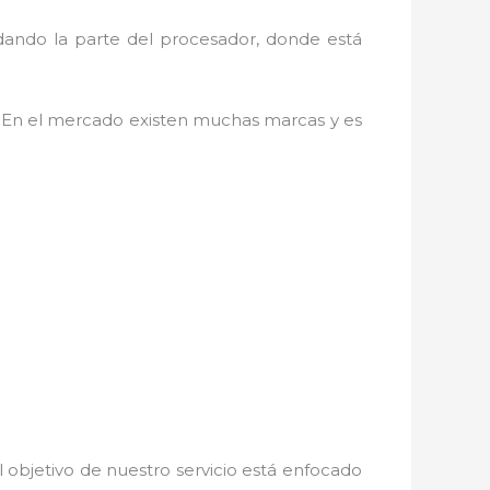
dando la parte del procesador, donde está
. En el mercado existen muchas marcas y es
 objetivo de nuestro servicio está enfocado