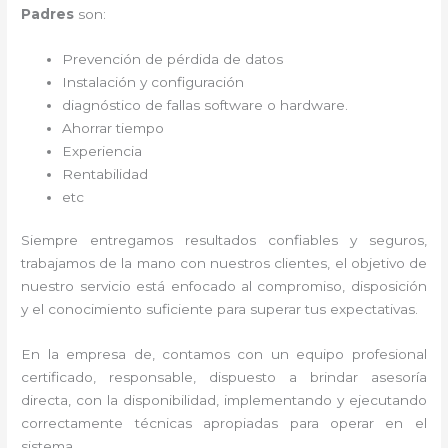
Padres
son:
Prevención de pérdida de datos
Instalación y configuración
diagnóstico de fallas software o hardware
.
Ahorrar tiempo
Experiencia
Rentabilidad
etc
Siempre entregamos resultados confiables y seguros,
trabajamos de la mano con nuestros clientes, el objetivo de
nuestro servicio está enfocado al
compromiso, disposición
y el conocimiento suficiente para superar tus expectativas.
En la empresa de
, contamos con un equipo profesional
certificado, responsable, dispuesto a brindar asesoría
directa, con la disponibilidad, implementando y ejecutando
correctamente técnicas apropiadas para operar en el
sistema.