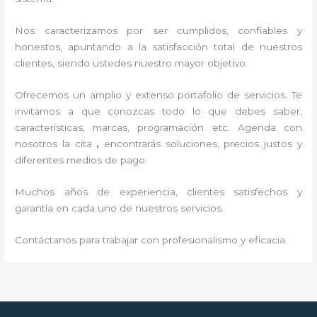
Nos caracterizamos por ser cumplidos, confiables y
honestos, apuntando a la satisfacción total de nuestros
clientes, siendo ustedes nuestro mayor objetivo.
Ofrecemos un amplio y extenso portafolio de servicios. Te
invitamos a que conozcas todo lo que debes saber,
características, marcas, programación etc. Agenda con
nosotros la cita
,
encontrarás soluciones, precios justos y
diferentes medios de pago.
Muchos años de experiencia, clientes satisfechos y
garantía en cada uno de nuestros servicios.
Contáctanos para trabajar con profesionalismo y eficacia.