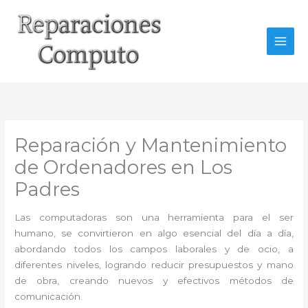
Ir
al
contenido
Reparación y Mantenimiento
de Ordenadores en Los
Padres
Las computadoras son una herramienta para el ser
humano, se convirtieron en algo esencial del día a día,
abordando todos los campos laborales y de ocio, a
diferentes niveles, logrando reducir presupuestos y mano
de obra, creando nuevos y efectivos métodos de
comunicación.