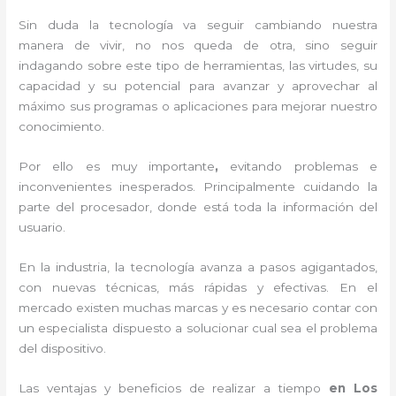
Sin duda la tecnología va seguir cambiando nuestra
manera de vivir, no nos queda de otra, sino seguir
indagando sobre este tipo de herramientas, las virtudes, su
capacidad y su potencial para avanzar y aprovechar al
máximo sus programas o aplicaciones para mejorar nuestro
conocimiento.
Por ello es muy importante
,
evitando problemas e
inconvenientes inesperados. Principalmente cuidando la
parte del procesador, donde está toda la información del
usuario.
En la industria, la tecnología avanza a pasos agigantados,
con nuevas técnicas, más rápidas y efectivas
. En el
mercado existen muchas marcas y es necesario contar con
un especialista dispuesto a solucionar cual sea el problema
del dispositivo.
Las ventajas y beneficios de realizar a tiempo
en Los