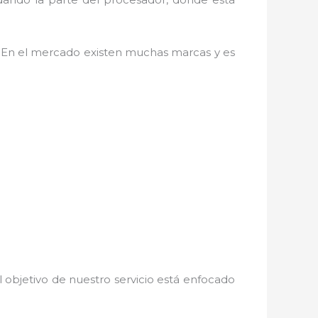
. En el mercado existen muchas marcas y es
 objetivo de nuestro servicio está enfocado