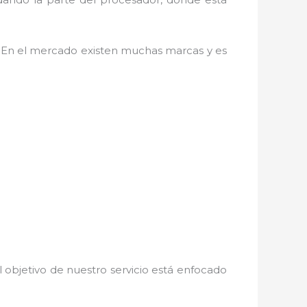
. En el mercado existen muchas marcas y es
 objetivo de nuestro servicio está enfocado