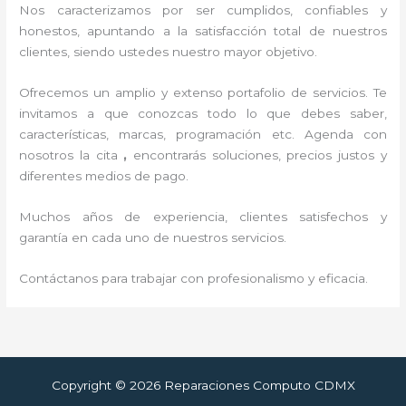
Nos caracterizamos por ser cumplidos, confiables y
honestos, apuntando a la satisfacción total de nuestros
clientes, siendo ustedes nuestro mayor objetivo.
Ofrecemos un amplio y extenso portafolio de servicios. Te
invitamos a que conozcas todo lo que debes saber,
características, marcas, programación etc. Agenda con
nosotros la cita
,
encontrarás soluciones, precios justos y
diferentes medios de pago.
Muchos años de experiencia, clientes satisfechos y
garantía en cada uno de nuestros servicios.
Contáctanos para trabajar con profesionalismo y eficacia.
Copyright © 2026 Reparaciones Computo CDMX