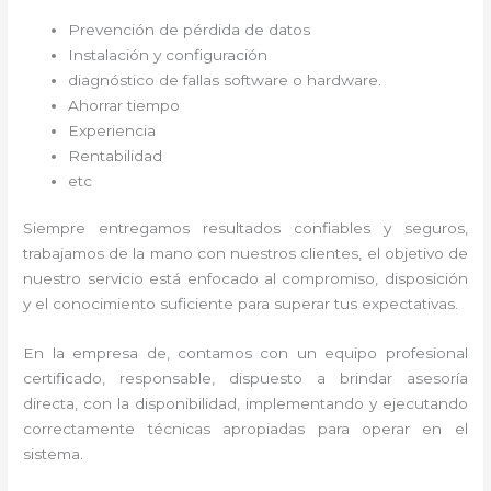
Prevención de pérdida de datos
Instalación y configuración
diagnóstico de fallas software o hardware
.
Ahorrar tiempo
Experiencia
Rentabilidad
etc
Siempre entregamos resultados confiables y seguros,
trabajamos de la mano con nuestros clientes, el objetivo de
nuestro servicio está enfocado al
compromiso, disposición
y el conocimiento suficiente para superar tus expectativas.
En la empresa de
, contamos con un equipo profesional
certificado, responsable, dispuesto a brindar asesoría
directa, con la disponibilidad, implementando y ejecutando
correctamente técnicas apropiadas para operar en el
sistema.