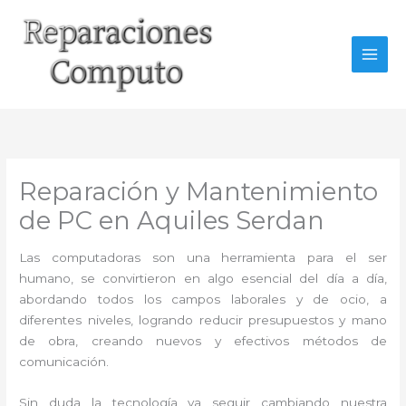
Ir
al
contenido
Reparación y Mantenimiento
de PC en Aquiles Serdan
Las computadoras son una herramienta para el ser
humano, se convirtieron en algo esencial del día a día,
abordando todos los campos laborales y de ocio, a
diferentes niveles, logrando reducir presupuestos y mano
de obra, creando nuevos y efectivos métodos de
comunicación.
Sin duda la tecnología va seguir cambiando nuestra