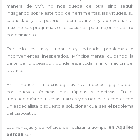
manera de vivir, no nos queda de otra, sino seguir
indagando sobre este tipo de herramientas, las virtudes, su
capacidad y su potencial para avanzar y aprovechar al
máximo sus programas o aplicaciones para mejorar nuestro
conocimiento.
Por ello es muy importante
,
evitando problemas e
inconvenientes inesperados. Principalmente cuidando la
parte del procesador, donde está toda la información del
usuario.
En la industria, la tecnología avanza a pasos agigantados,
con nuevas técnicas, más rápidas y efectivas
. En el
mercado existen muchas marcas y es necesario contar con
un especialista dispuesto a solucionar cual sea el problema
del dispositivo.
Las ventajas y beneficios de realizar a tiempo
en Aquiles
Serdan
son: