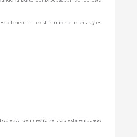
. En el mercado existen muchas marcas y es
 objetivo de nuestro servicio está enfocado